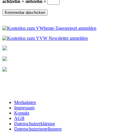
achtzehn + siebzehn =
Mediadaten
Impressum
Kontakt
AGB
Datenschutzerklärung
Datenschutzeinstellungen