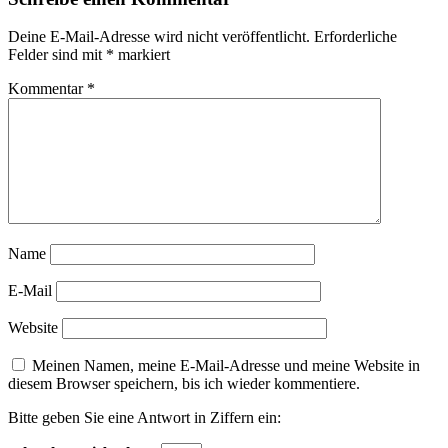
Deine E-Mail-Adresse wird nicht veröffentlicht.
Erforderliche
Felder sind mit
*
markiert
Kommentar
*
Name
E-Mail
Website
Meinen Namen, meine E-Mail-Adresse und meine Website in
diesem Browser speichern, bis ich wieder kommentiere.
Bitte geben Sie eine Antwort in Ziffern ein: