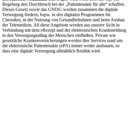
Regelung den Durchbruch bei der „Patientenakte für alle“ schaffen.
Dieses Gesetz sowie das GNDG werden zusammen die digitale
Versorgung fördern, bspw. in den digitalen Programmen für
Chroniker, in der Nutzung von Gesundheitsdaten und beim Ausbau
der Telemedizin. All diese Angebote werden aus unserer Sicht in
Verbindung mit dem eRezept und der elektronischen Krankmeldung
in den Versorgungsalltag der Menschen einfließen. Private wie
gesetzliche Krankenversicherungen werden ihre Services rund um
die elektronische Patientenakte (ePA) immer weiter ausbauen, so
dass eine digitale Versorgung allmählich Realität wird.