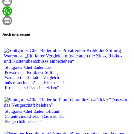
Facebook
Email
WhatsApp
Print
Auch interessant
Stuttgarter-Chef Bader über
Privatrenten-Kritik der Stiftung
Warentest: „Ein fairer Vergleich
müsste auch die Zins-, Risiko- und
Kostenüberschüsse einbeziehen“
Stuttgarter-Chef Bader hofft auf
Garantiezins-Effekt: "Das wird das
Neugeschäft beleben"