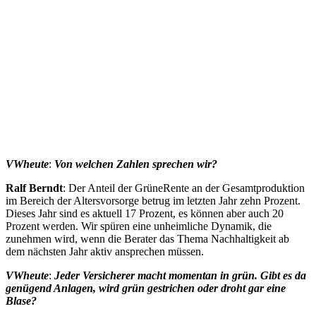
VWheute
:
Von welchen Zahlen sprechen wir?
Ralf Berndt
: Der Anteil der GrüneRente an der Gesamtproduktion
im Bereich der Altersvorsorge betrug im letzten Jahr zehn Prozent.
Dieses Jahr sind es aktuell 17 Prozent, es können aber auch 20
Prozent werden. Wir spüren eine unheimliche Dynamik, die
zunehmen wird, wenn die Berater das Thema Nachhaltigkeit ab
dem nächsten Jahr aktiv ansprechen müssen.
VWheute
:
Jeder Versicherer macht momentan in grün. Gibt es da
genügend Anlagen, wird grün gestrichen oder droht gar eine
Blase?