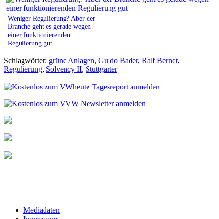
Weniger Regulierung? Aber der
Branche geht es gerade wegen
einer funktionierenden
Regulierung gut
Schlagwörter:
grüne Anlagen
,
Guido Bader
,
Ralf Berndt
,
Regulierung
,
Solvency II
,
Stuttgarter
Mediadaten
Impressum