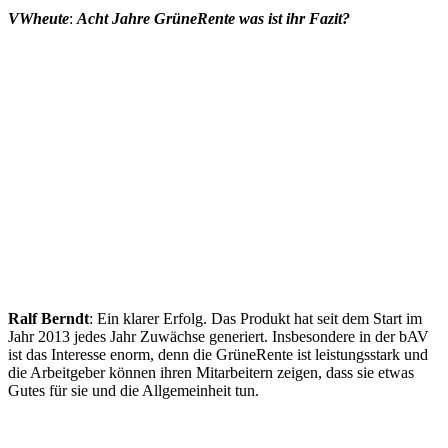
VWheute
:
Acht Jahre GrüneRente was ist ihr Fazit?
Ralf Berndt
: Ein klarer Erfolg. Das Produkt hat seit dem Start im
Jahr 2013 jedes Jahr Zuwächse generiert. Insbesondere in der bAV
ist das Interesse enorm, denn die GrüneRente ist leistungsstark und
die Arbeitgeber können ihren Mitarbeitern zeigen, dass sie etwas
Gutes für sie und die Allgemeinheit tun.