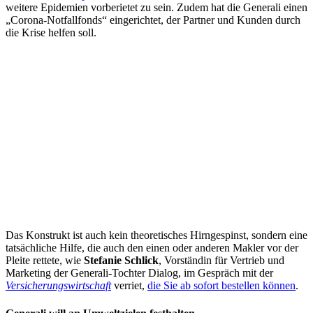
weitere Epidemien vorberietet zu sein. Zudem hat die Generali einen
„Corona-Notfallfonds“ eingerichtet, der Partner und Kunden durch
die Krise helfen soll.
Das Konstrukt ist auch kein theoretisches Hirngespinst, sondern eine
tatsächliche Hilfe, die auch den einen oder anderen Makler vor der
Pleite rettete, wie
Stefanie Schlick
, Vorständin für Vertrieb und
Marketing der Generali-Tochter Dialog, im Gespräch mit der
Versicherungswirtschaft
verriet,
die Sie ab sofort bestellen können
.