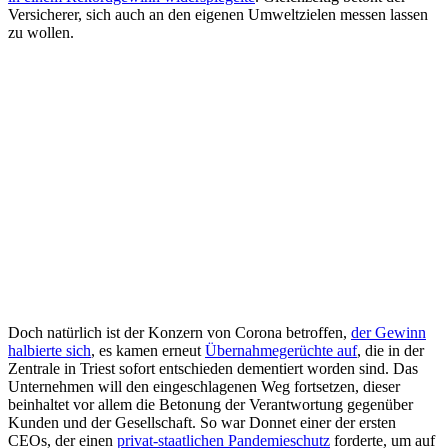
Versicherer, sich auch an den eigenen Umweltzielen messen lassen
zu wollen.
Doch natürlich ist der Konzern von Corona betroffen,
der Gewinn
halbierte sich
, es kamen erneut
Übernahmegerüchte auf
, die in der
Zentrale in Triest sofort entschieden dementiert worden sind. Das
Unternehmen will den eingeschlagenen Weg fortsetzen, dieser
beinhaltet vor allem die Betonung der Verantwortung gegenüber
Kunden und der Gesellschaft. So war Donnet einer der ersten
CEOs, der einen
privat-staatlichen Pandemieschutz
forderte, um auf