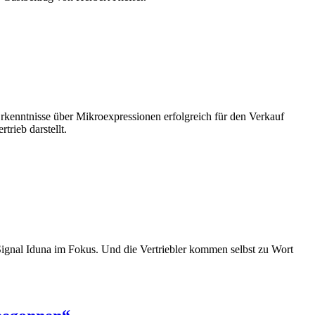
Erkenntnisse über Mikroexpressionen erfolgreich für den Verkauf
rieb darstellt.
Signal Iduna im Fokus. Und die Vertriebler kommen selbst zu Wort