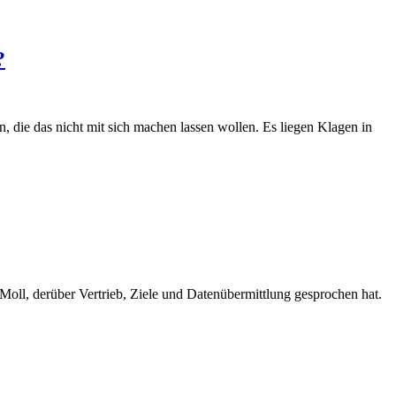
?
n, die das nicht mit sich machen lassen wollen. Es liegen Klagen in
 Moll, derüber Vertrieb, Ziele und Datenübermittlung gesprochen hat.