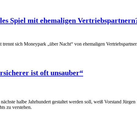
les Spiel mit ehemaligen Vertriebspartnern
tzt trennt sich Moneypark „über Nacht“ von ehemaligen Vertriebspartner
rsicherer ist oft unsauber“
 nächste halbe Jahrhundert gestaltet werden soll, weiß Vorstand Jürgen
hts zu verstehen.