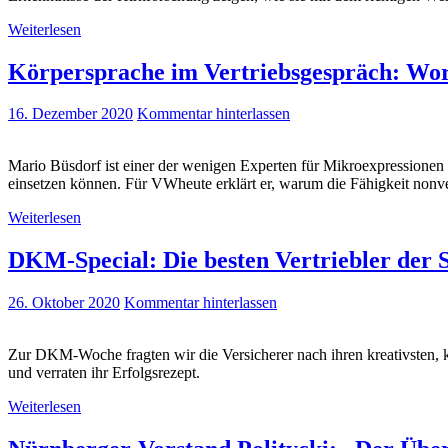
Weiterlesen
Körpersprache im Vertriebsgespräch: Wor
16. Dezember 2020
Kommentar hinterlassen
Mario Büsdorf ist einer der wenigen Experten für Mikroexpressionen i
einsetzen können. Für VWheute erklärt er, warum die Fähigkeit nonver
Weiterlesen
DKM-Special: Die besten Vertriebler der 
26. Oktober 2020
Kommentar hinterlassen
Zur DKM-Woche fragten wir die Versicherer nach ihren kreativsten, k
und verraten ihr Erfolgsrezept.
Weiterlesen