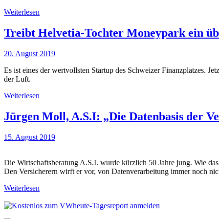
Weiterlesen
Treibt Helvetia-Tochter Moneypark ein üb
20. August 2019
Es ist eines der wertvollsten Startup des Schweizer Finanzplatzes. Je
der Luft.
Weiterlesen
Jürgen Moll, A.S.I: „Die Datenbasis der Ve
15. August 2019
Die Wirtschaftsberatung A.S.I. wurde kürzlich 50 Jahre jung. Wie das
Den Versicherern wirft er vor, von Datenverarbeitung immer noch nic
Weiterlesen