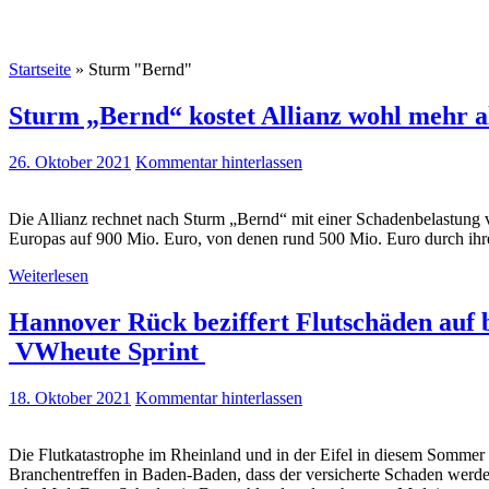
Startseite
»
Sturm "Bernd"
Sturm „Bernd“ kostet Allianz wohl mehr al
26. Oktober 2021
Kommentar hinterlassen
Die Allianz rechnet nach Sturm „Bernd“ mit einer Schadenbelastung
Europas auf 900 Mio. Euro, von denen rund 500 Mio. Euro durch ih
Weiterlesen
Hannover Rück beziffert Flutschäden auf 
VWheute Sprint
18. Oktober 2021
Kommentar hinterlassen
Die Flutkatastrophe im Rheinland und in der Eifel in diesem Sommer 
Branchentreffen in Baden-Baden, dass der versicherte Schaden werde