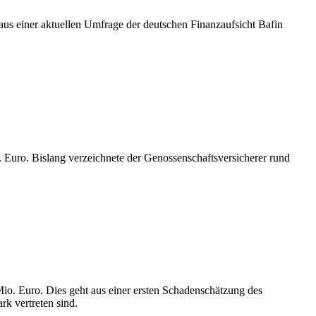
aus einer aktuellen Umfrage der deutschen Finanzaufsicht Bafin
 Euro. Bislang verzeichnete der Genossenschaftsversicherer rund
o. Euro. Dies geht aus einer ersten Schadenschätzung des
rk vertreten sind.