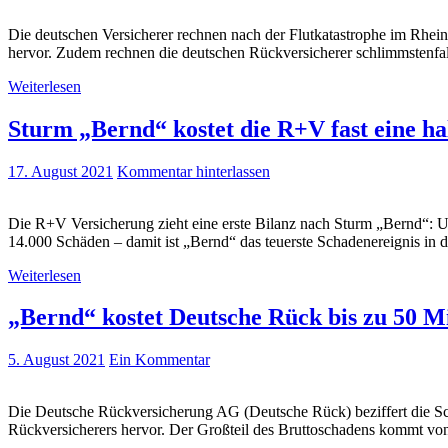
Die deutschen Versicherer rechnen nach der Flutkatastrophe im Rhein
hervor. Zudem rechnen die deutschen Rückversicherer schlimmstenfall
Weiterlesen
Sturm „Bernd“ kostet die R+V fast eine ha
17. August 2021
Kommentar hinterlassen
Die R+V Versicherung zieht eine erste Bilanz nach Sturm „Bernd“: Un
14.000 Schäden – damit ist „Bernd“ das teuerste Schadenereignis in 
Weiterlesen
„Bernd“ kostet Deutsche Rück bis zu 50 M
5. August 2021
Ein Kommentar
Die Deutsche Rückversicherung AG (Deutsche Rück) beziffert die Sc
Rückversicherers hervor. Der Großteil des Bruttoschadens kommt von d