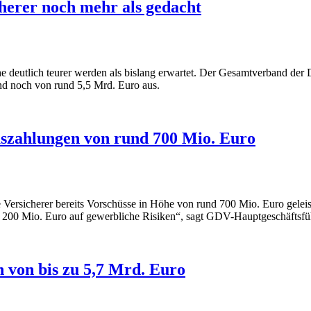
herer noch mehr als gedacht
 deutlich teurer werden als bislang erwartet. Der Gesamtverband der 
d noch von rund 5,5 Mrd. Euro aus.
auszahlungen von rund 700 Mio. Euro
Versicherer bereits Vorschüsse in Höhe von rund 700 Mio. Euro geleis
200 Mio. Euro auf gewerbliche Risiken“, sagt GDV-Hauptgeschäftsfü
 von bis zu 5,7 Mrd. Euro