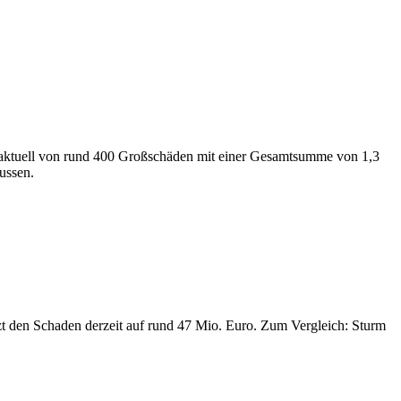
n aktuell von rund 400 Großschäden mit einer Gesamtsumme von 1,3
ussen.
zt den Schaden derzeit auf rund 47 Mio. Euro. Zum Vergleich: Sturm