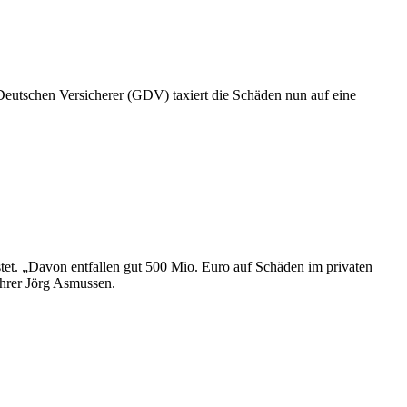
Deutschen Versicherer (GDV) taxiert die Schäden nun auf eine
tet. „Davon entfallen gut 500 Mio. Euro auf Schäden im privaten
hrer Jörg Asmussen.