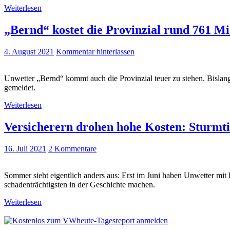
Weiterlesen
„Bernd“ kostet die Provinzial rund 761 Mi
4. August 2021
Kommentar hinterlassen
Unwetter „Bernd“ kommt auch die Provinzial teuer zu stehen. Bisla
gemeldet.
Weiterlesen
Versicherern drohen hohe Kosten: Sturmti
16. Juli 2021
2 Kommentare
Sommer sieht eigentlich anders aus: Erst im Juni haben Unwetter mit 
schadenträchtigsten in der Geschichte machen.
Weiterlesen