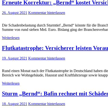
Erneute Korrektur: „Bernd“ kostet Versic
26. August 2021
Kommentar hinterlassen
Die Schadenbelastung durch Sturmtief „Bernd“ könnte für die Branche
Summe von rund sieben Mrd. Euro. Bislang ging der Branchenverban
Weiterlesen
Flutkatastrophe: Versicherer leisten Vor
19. August 2021
Kommentar hinterlassen
Rund einen Monat nach der Flutkatastrophe in Deutschland haben die 
Bereich wie Wohngebäude, Hausrat und Kraftfahrzeuge sowie knapp 
Weiterlesen
Sturm „Bernd“: Bafin rechnet mit Schäden
18. August 2021
Kommentar hinterlassen