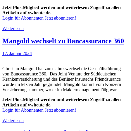
Jetzt Plus-Mitglied werden und weiterlesen: Zugriff zu allen
Artikeln auf vwheute.de.
Login für Abonnenten
Jetzt abonnieren!
Weiterlesen
Mangold wechselt zu Bancassurance 360
17. Januar 2024
Christian Mangold hat zum Jahreswechsel die Geschäftsführung
von Bancassurance 360. Das Joint Venture der Süddeutschen
Krankenversicherung und des Berliner Insurtechs Friendsurance
wurde im letzten Jahr gegründet. Mangold kommt vom Konzern
Versicherungskammer, wo er im Maklermanagement tätig war.
Jetzt Plus-Mitglied werden und weiterlesen: Zugriff zu allen
Artikeln auf vwheute.de.
Login für Abonnenten
Jetzt abonnieren!
Weiterlesen