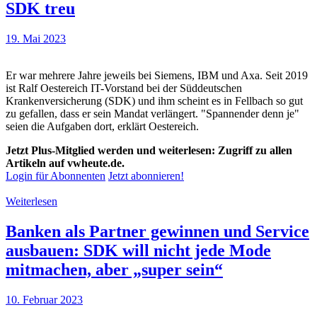
SDK treu
19. Mai 2023
Er war mehrere Jahre jeweils bei Siemens, IBM und Axa. Seit 2019
ist Ralf Oestereich IT-Vorstand bei der Süddeutschen
Krankenversicherung (SDK) und ihm scheint es in Fellbach so gut
zu gefallen, dass er sein Mandat verlängert. "Spannender denn je"
seien die Aufgaben dort, erklärt Oestereich.
Jetzt Plus-Mitglied werden und weiterlesen: Zugriff zu allen
Artikeln auf vwheute.de.
Login für Abonnenten
Jetzt abonnieren!
Weiterlesen
Banken als Partner gewinnen und Service
ausbauen: SDK will nicht jede Mode
mitmachen, aber „super sein“
10. Februar 2023