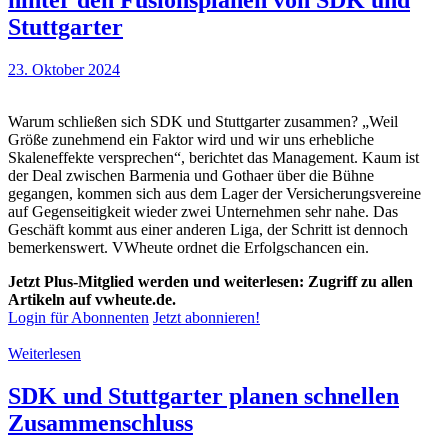
Stuttgarter
23. Oktober 2024
Warum schließen sich SDK und Stuttgarter zusammen? „Weil
Größe zunehmend ein Faktor wird und wir uns erhebliche
Skaleneffekte versprechen“, berichtet das Management. Kaum ist
der Deal zwischen Barmenia und Gothaer über die Bühne
gegangen, kommen sich aus dem Lager der Versicherungsvereine
auf Gegenseitigkeit wieder zwei Unternehmen sehr nahe. Das
Geschäft kommt aus einer anderen Liga, der Schritt ist dennoch
bemerkenswert. VWheute ordnet die Erfolgschancen ein.
Jetzt Plus-Mitglied werden und weiterlesen: Zugriff zu allen
Artikeln auf vwheute.de.
Login für Abonnenten
Jetzt abonnieren!
Weiterlesen
SDK und Stuttgarter planen schnellen
Zusammenschluss