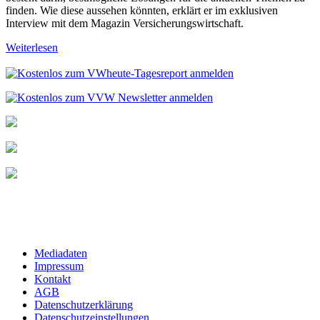
finden. Wie diese aussehen könnten, erklärt er im exklusiven
Interview mit dem Magazin Versicherungswirtschaft.
Weiterlesen
Mediadaten
Impressum
Kontakt
AGB
Datenschutzerklärung
Datenschutzeinstellungen