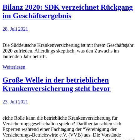
Bilanz 2020: SDK verzeichnet Rückgang
im Geschäftsergebnis
28. Juli 2021
Die Süddeutsche Krankenversicherung ist mit ihrem Geschäftsjahr
2020 zufrieden. Allerdings skeptisch, was den Zuwachs im
laufenden Jahr betrifft.
Weiterlesen
Große Welle in der betrieblichen
Krankenversicherung steht bevor
23. Juli 2021
elche Rolle kann die betriebliche Krankenversicherung für
Versicherungsgesellschaften spielen? Darüber tauschten sich
Experten während einer Fachtagung der “Vereinigung der
Versicherungs-Betriebswirte e.V. (VVB) aus. Die Vorstände