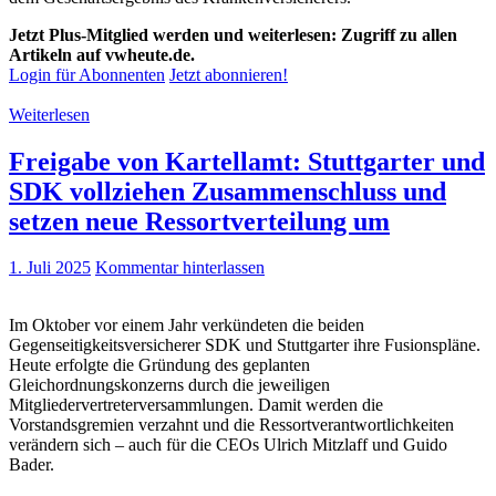
Jetzt Plus-Mitglied werden und weiterlesen: Zugriff zu allen
Artikeln auf vwheute.de.
Login für Abonnenten
Jetzt abonnieren!
Weiterlesen
Freigabe von Kartellamt: Stuttgarter und
SDK vollziehen Zusammenschluss und
setzen neue Ressortverteilung um
1. Juli 2025
Kommentar hinterlassen
Im Oktober vor einem Jahr verkündeten die beiden
Gegenseitigkeitsversicherer SDK und Stuttgarter ihre Fusionspläne.
Heute erfolgte die Gründung des geplanten
Gleichordnungskonzerns durch die jeweiligen
Mitgliedervertreterversammlungen. Damit werden die
Vorstandsgremien verzahnt und die Ressortverantwortlichkeiten
verändern sich – auch für die CEOs Ulrich Mitzlaff und Guido
Bader.