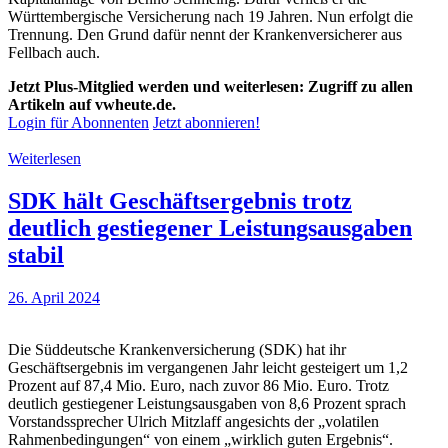
Württembergische Versicherung nach 19 Jahren. Nun erfolgt die
Trennung. Den Grund dafür nennt der Krankenversicherer aus
Fellbach auch.
Jetzt Plus-Mitglied werden und weiterlesen: Zugriff zu allen
Artikeln auf vwheute.de.
Login für Abonnenten
Jetzt abonnieren!
Weiterlesen
SDK hält Geschäftsergebnis trotz
deutlich gestiegener Leistungsausgaben
stabil
26. April 2024
Die Süddeutsche Krankenversicherung (SDK) hat ihr
Geschäftsergebnis im vergangenen Jahr leicht gesteigert um 1,2
Prozent auf 87,4 Mio. Euro, nach zuvor 86 Mio. Euro. Trotz
deutlich gestiegener Leistungsausgaben von 8,6 Prozent sprach
Vorstandssprecher Ulrich Mitzlaff angesichts der „volatilen
Rahmenbedingungen“ von einem „wirklich guten Ergebnis“.