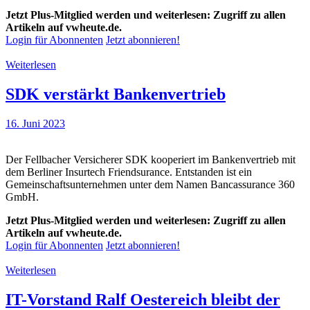
Jetzt Plus-Mitglied werden und weiterlesen: Zugriff zu allen
Artikeln auf vwheute.de.
Login für Abonnenten
Jetzt abonnieren!
Weiterlesen
SDK verstärkt Bankenvertrieb
16. Juni 2023
Der Fellbacher Versicherer SDK kooperiert im Bankenvertrieb mit
dem Berliner Insurtech Friendsurance. Entstanden ist ein
Gemeinschaftsunternehmen unter dem Namen Bancassurance 360
GmbH.
Jetzt Plus-Mitglied werden und weiterlesen: Zugriff zu allen
Artikeln auf vwheute.de.
Login für Abonnenten
Jetzt abonnieren!
Weiterlesen
IT-Vorstand Ralf Oestereich bleibt der