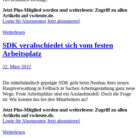
Jetzt Plus-Mitglied werden und weiterlesen: Zugriff zu allen
Artikeln auf vwheute.de.
Login für Abonnenten
Jetzt abonnieren!
Weiterlesen
SDK verabschiedet sich vom festen
Arbeitsplatz
22. März 2022
Die mittelständisch geprägte SDK geht beim Neubau ihrer neuen
Hauptverwaltung in Fellbach in Sachen Arbeitsgestaltung ganz neue
Wege. Feste Arbeitsplätze sind ein Auslaufmodell. Doch die Frage
ist: Wie kommt das bei den Mitarbeitern an?
Jetzt Plus-Mitglied werden und weiterlesen: Zugriff zu allen
Artikeln auf vwheute.de.
Login für Abonnenten
Jetzt abonnieren!
Weiterlesen