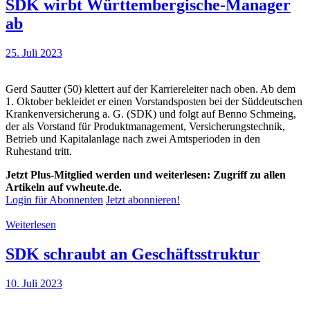
SDK wirbt Württembergische-Manager
ab
25. Juli 2023
Gerd Sautter (50) klettert auf der Karriereleiter nach oben. Ab dem
1. Oktober bekleidet er einen Vorstandsposten bei der Süddeutschen
Krankenversicherung a. G. (SDK) und folgt auf Benno Schmeing,
der als Vorstand für Produktmanagement, Versicherungstechnik,
Betrieb und Kapitalanlage nach zwei Amtsperioden in den
Ruhestand tritt.
Jetzt Plus-Mitglied werden und weiterlesen: Zugriff zu allen
Artikeln auf vwheute.de.
Login für Abonnenten
Jetzt abonnieren!
Weiterlesen
SDK schraubt an Geschäftsstruktur
10. Juli 2023