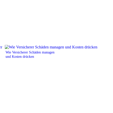
Wie Versicherer Schäden managen
und Kosten drücken