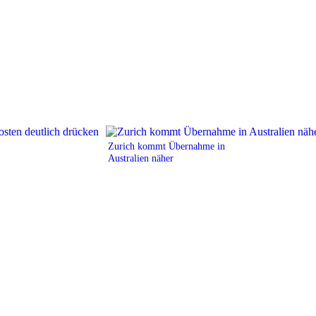
Zurich kommt Übernahme in
Australien näher