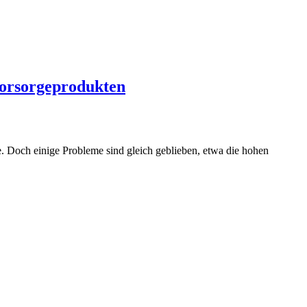
svorsorgeprodukten
e. Doch einige Probleme sind gleich geblieben, etwa die hohen