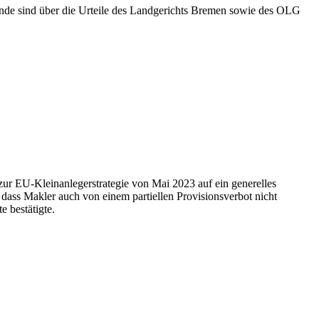
de sind über die Urteile des Landgerichts Bremen sowie des OLG
ur EU-Kleinanlegerstrategie von Mai 2023 auf ein generelles
 dass Makler auch von einem partiellen Provisionsverbot nicht
 bestätigte.