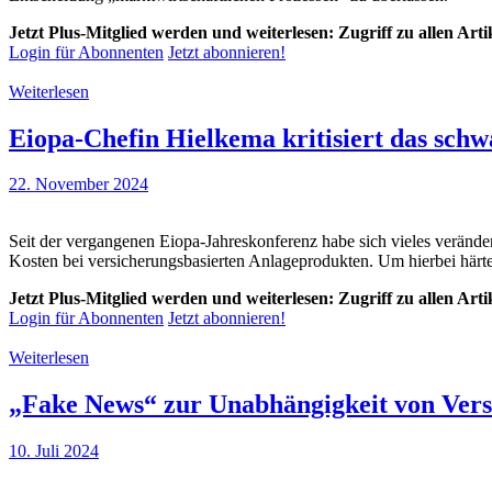
Jetzt Plus-Mitglied werden und weiterlesen: Zugriff zu allen Art
Login für Abonnenten
Jetzt abonnieren!
Weiterlesen
Eiopa-Chefin Hielkema kritisiert das schw
22. November 2024
Seit der vergangenen Eiopa-Jahreskonferenz habe sich vieles verände
Kosten bei versicherungsbasierten Anlageprodukten. Um hierbei härte
Jetzt Plus-Mitglied werden und weiterlesen: Zugriff zu allen Art
Login für Abonnenten
Jetzt abonnieren!
Weiterlesen
„Fake News“ zur Unabhängigkeit von Ve
10. Juli 2024