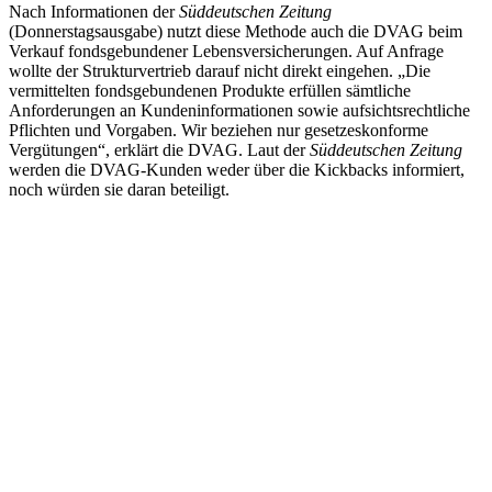
Nach Informationen der
Süddeutschen Zeitung
(Donnerstagsausgabe) nutzt diese Methode auch die DVAG beim
Verkauf fondsgebundener Lebensversicherungen. Auf Anfrage
wollte der Strukturvertrieb darauf nicht direkt eingehen. „Die
vermittelten fondsgebundenen Produkte erfüllen sämtliche
Anforderungen an Kundeninformationen sowie aufsichtsrechtliche
Pflichten und Vorgaben. Wir beziehen nur gesetzeskonforme
Vergütungen“, erklärt die DVAG. Laut der
Süddeutschen Zeitung
werden die DVAG-Kunden weder über die Kickbacks informiert,
noch würden sie daran beteiligt.