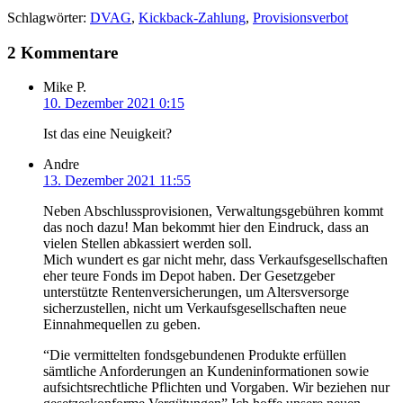
Schlagwörter:
DVAG
,
Kickback-Zahlung
,
Provisionsverbot
2 Kommentare
Mike P.
10. Dezember 2021 0:15
Ist das eine Neuigkeit?
Andre
13. Dezember 2021 11:55
Neben Abschlussprovisionen, Verwaltungsgebühren kommt
das noch dazu! Man bekommt hier den Eindruck, dass an
vielen Stellen abkassiert werden soll.
Mich wundert es gar nicht mehr, dass Verkaufsgesellschaften
eher teure Fonds im Depot haben. Der Gesetzgeber
unterstützte Rentenversicherungen, um Altersversorge
sicherzustellen, nicht um Verkaufsgesellschaften neue
Einnahmequellen zu geben.
“Die vermittelten fondsgebundenen Produkte erfüllen
sämtliche Anforderungen an Kundeninformationen sowie
aufsichtsrechtliche Pflichten und Vorgaben. Wir beziehen nur