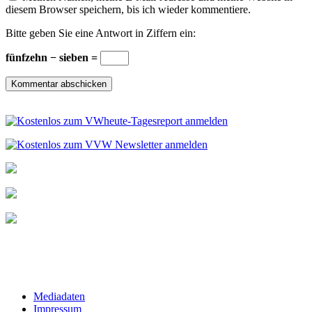
diesem Browser speichern, bis ich wieder kommentiere.
Bitte geben Sie eine Antwort in Ziffern ein:
fünfzehn − sieben =
Mediadaten
Impressum