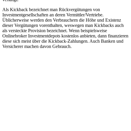
Als Kickback bezeichnet man Rückvergütungen von
Investmentgesellschaften an deren Vermittler/Vertriebe.
Üblicherweise werden den Verbrauchern die Höhe und Existenz
dieser Vergütungen vorenthalten, weswegen man Kickbacks auch
als versteckte Provision bezeichnet. Wenn beispielsweise
Onlinebroker Investmentdepots kostenlos anbieten, dann finanzieren
diese sich meist über die Kickback-Zahlungen. Auch Banken und
Versicherer machen davon Gebrauch.