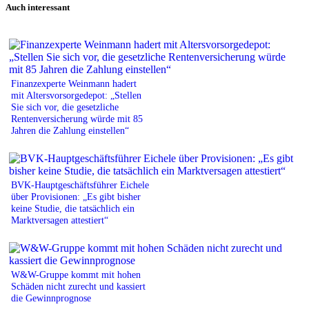
Auch interessant
Finanzexperte Weinmann hadert
mit Altersvorsorgedepot: „Stellen
Sie sich vor, die gesetzliche
Rentenversicherung würde mit 85
Jahren die Zahlung einstellen“
BVK-Hauptgeschäftsführer Eichele
über Provisionen: „Es gibt bisher
keine Studie, die tatsächlich ein
Marktversagen attestiert“
W&W-Gruppe kommt mit hohen
Schäden nicht zurecht und kassiert
die Gewinnprognose