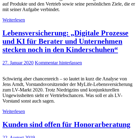
auf Produkte und den Vertrieb sowie seine persönlichen Ziele, die er
mit seiner Aufgabe verbindet.
Weiterlesen
Lebensversicherung: „Digitale Prozesse
und KI für Berater und Unternehmen
stecken noch in den Kinderschuhen“
27. Januar 2020
Kommentar hinterlassen
Schwierig aber chancenreich – so lautet in kurz die Analyse von
Jens Arndt, Vorstandsvorsitzender der MyLife-Lebensversicherung
zum LV-Markt 2020. Trotz Niedrigzins und konjunkturellen
Ungewissheiten sieht er Vertriebschancen. Was soll er als LV-
Vorstand sonst auch sagen.
Weiterlesen
Kunden sind offen für Honorarberatung
22. August 2019