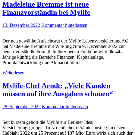
Madeleine Bremme ist neue
Finanzvorständin bei Mylife
13. Dezember 2022
Kommentar hinterlassen
Der neu gewählte Aufsichtsrat der Mylife Lebensversicherung AG
hat Madeleine Bremme mit Wirkung zum 9. Dezember 2022 zur
neuen Vorständin bestellt. In ihrer neuen Funktion wird die 44-
Jährige künftig die Bereiche Finanzen, Kapitalanlage,
Produktentwicklung und Aktuariat führen.
Weiterlesen
Mylife-Chef Arndt: „Viele Kunden
müssen auf ihre Ausgaben schauen“
28. September 2022
Kommentar hinterlassen
Seit kurzem gehört die Mylife zur Berliner Ideal
Versicherungsgruppe. Trotz deutlichem Prämienanstieg im ersten
Halbjahr 2022 um 25 Prozent auf 187 Mio. Euro wirkt sich auch der