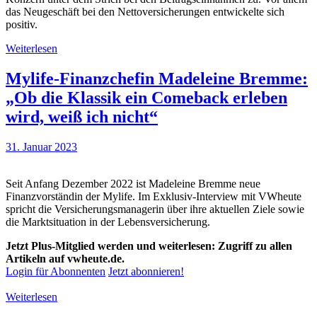
das Neugeschäft bei den Nettoversicherungen entwickelte sich
positiv.
Weiterlesen
Mylife-Finanzchefin Madeleine Bremme:
„Ob die Klassik ein Comeback erleben
wird, weiß ich nicht“
31. Januar 2023
Seit Anfang Dezember 2022 ist Madeleine Bremme neue
Finanzvorständin der Mylife. Im Exklusiv-Interview mit VWheute
spricht die Versicherungsmanagerin über ihre aktuellen Ziele sowie
die Marktsituation in der Lebensversicherung.
Jetzt Plus-Mitglied werden und weiterlesen: Zugriff zu allen
Artikeln auf vwheute.de.
Login für Abonnenten
Jetzt abonnieren!
Weiterlesen