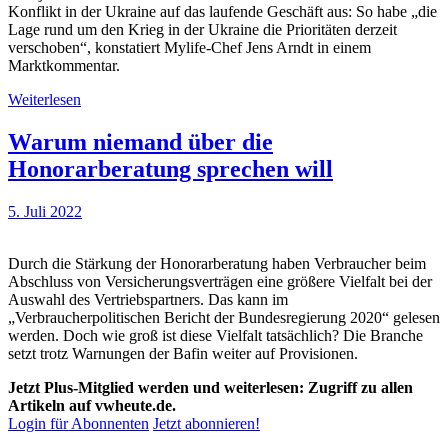
Konflikt in der Ukraine auf das laufende Geschäft aus: So habe „die
Lage rund um den Krieg in der Ukraine die Prioritäten derzeit
verschoben“, konstatiert Mylife-Chef Jens Arndt in einem
Marktkommentar.
Weiterlesen
Warum niemand über die
Honorarberatung sprechen will
5. Juli 2022
Durch die Stärkung der Honorarberatung haben Verbraucher beim
Abschluss von Versicherungsverträgen eine größere Vielfalt bei der
Auswahl des Vertriebspartners. Das kann im
„Verbraucherpolitischen Bericht der Bundesregierung 2020“ gelesen
werden. Doch wie groß ist diese Vielfalt tatsächlich? Die Branche
setzt trotz Warnungen der Bafin weiter auf Provisionen.
Jetzt Plus-Mitglied werden und weiterlesen: Zugriff zu allen
Artikeln auf vwheute.de.
Login für Abonnenten
Jetzt abonnieren!