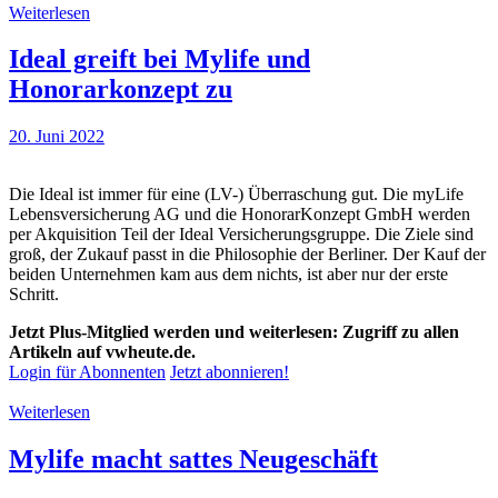
Weiterlesen
Ideal greift bei Mylife und
Honorarkonzept zu
20. Juni 2022
Die Ideal ist immer für eine (LV-) Überraschung gut. Die myLife
Lebensversicherung AG und die HonorarKonzept GmbH werden
per Akquisition Teil der Ideal Versicherungsgruppe. Die Ziele sind
groß, der Zukauf passt in die Philosophie der Berliner. Der Kauf der
beiden Unternehmen kam aus dem nichts, ist aber nur der erste
Schritt.
Jetzt Plus-Mitglied werden und weiterlesen: Zugriff zu allen
Artikeln auf vwheute.de.
Login für Abonnenten
Jetzt abonnieren!
Weiterlesen
Mylife macht sattes Neugeschäft