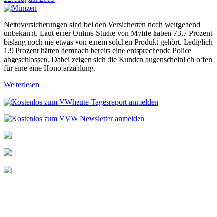
Nettoversicherungen sind bei den Versicherten noch weitgehend
unbekannt. Laut einer Online-Studie von Mylife haben 73,7 Prozent
bislang noch nie etwas von einem solchen Produkt gehört. Lediglich
1,9 Prozent hätten demnach bereits eine entsprechende Police
abgeschlossen. Dabei zeigen sich die Kunden augenscheinlich offen
für eine eine Honorarzahlung.
Weiterlesen