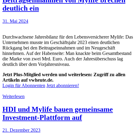
deutlich ein
31. Mai 2024
Durchwachsene Jahresbilanz für den Lebensversicherer Mylife: Das
Unternehmen musste im Geschäftsjahr 2023 einen deutlichen
Rückgang bei den Beitragseinnahmen und im Neugeschäft
hinnehmen. Auf der Habenseite: Man knackte beim Gesamtbestand
die Marke von zwei Mrd. Euro. Auch der Jahresüberschuss lag
deutlich über dem Vorjahresniveau.
Jetzt Plus-Mitglied werden und weiterlesen: Zugriff zu allen
Artikeln auf vwheute.de.
Login für Abonnenten
Jetzt abonnieren!
Weiterlesen
HDI und Mylife bauen gemeinsame
Investment-Plattform auf
21. Dezember 2023