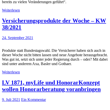
bereits zu vielen Veränderungen geführt“.
Weiterlesen
Versicherungsprodukte der Woche – KW
38/2021
24. September 2021
Produkte statt Bundestagswahl. Die Versicherer haben sich auch in
dieser Woche nicht bitten lassen und neue Angebote herausgebracht.
Was gut ist, setzt sich unter jeder Regierung durch – oder? Mit dabei
sind unter anderem Axa, Basler und Gothaer.
Weiterlesen
LV 1871, myLife und HonorarKonzept
wollen Honorarberatung voranbringen
9. Juli 2021
Ein Kommentar