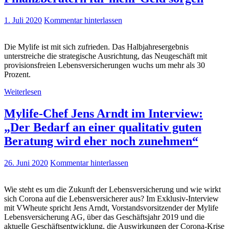
1. Juli 2020
Kommentar hinterlassen
Die Mylife ist mit sich zufrieden. Das Halbjahresergebnis
unterstreiche die strategische Ausrichtung, das Neugeschäft mit
provisionsfreien Lebensversicherungen wuchs um mehr als 30
Prozent.
Weiterlesen
Mylife-Chef Jens Arndt im Interview:
„Der Bedarf an einer qualitativ guten
Beratung wird eher noch zunehmen“
26. Juni 2020
Kommentar hinterlassen
Wie steht es um die Zukunft der Lebensversicherung und wie wirkt
sich Corona auf die Lebensversicherer aus? Im Exklusiv-Interview
mit VWheute spricht Jens Arndt, Vorstandsvorsitzender der Mylife
Lebensversicherung AG, über das Geschäftsjahr 2019 und die
aktuelle Geschäftsentwicklung, die Auswirkungen der Corona-Krise