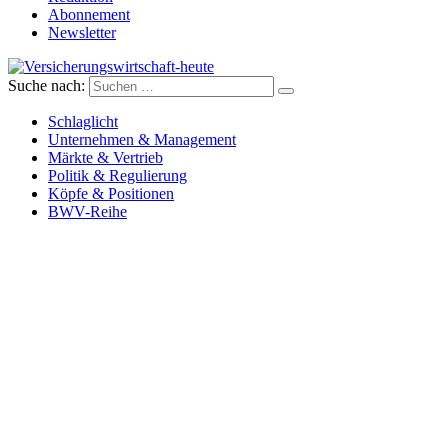
Abonnement
Newsletter
Suche nach:
Versicherungswirtschaft-heute
Schlaglicht
Unternehmen & Management
Märkte & Vertrieb
Politik & Regulierung
Köpfe & Positionen
BWV-Reihe