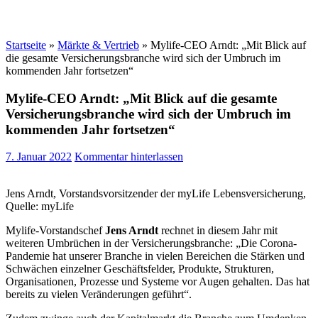
Startseite
»
Märkte & Vertrieb
»
Mylife-CEO Arndt: „Mit Blick auf
die gesamte Versicherungsbranche wird sich der Umbruch im
kommenden Jahr fortsetzen“
Mylife-CEO Arndt: „Mit Blick auf die gesamte
Versicherungsbranche wird sich der Umbruch im
kommenden Jahr fortsetzen“
7. Januar 2022
Kommentar hinterlassen
Jens Arndt, Vorstandsvorsitzender der myLife Lebensversicherung,
Quelle: myLife
Mylife-Vorstandschef
Jens Arndt
rechnet in diesem Jahr mit
weiteren Umbrüchen in der Versicherungsbranche: „Die Corona-
Pandemie hat unserer Branche in vielen Bereichen die Stärken und
Schwächen einzelner Geschäftsfelder, Produkte, Strukturen,
Organisationen, Prozesse und Systeme vor Augen gehalten. Das hat
bereits zu vielen Veränderungen geführt“.