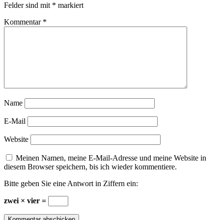
Felder sind mit
*
markiert
Kommentar
*
Name
E-Mail
Website
Meinen Namen, meine E-Mail-Adresse und meine Website in
diesem Browser speichern, bis ich wieder kommentiere.
Bitte geben Sie eine Antwort in Ziffern ein:
zwei × vier =