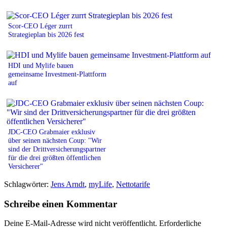
Scor-CEO Léger zurrt
Strategieplan bis 2026 fest
HDI und Mylife bauen
gemeinsame Investment-Plattform
auf
JDC-CEO Grabmaier exklusiv
über seinen nächsten Coup: "Wir
sind der Drittversicherungspartner
für die drei größten öffentlichen
Versicherer"
Schlagwörter:
Jens Arndt
,
myLife
,
Nettotarife
Schreibe einen Kommentar
Deine E-Mail-Adresse wird nicht veröffentlicht.
Erforderliche