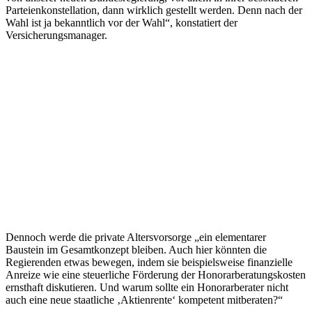
Parteienkonstellation, dann wirklich gestellt werden. Denn nach der
Wahl ist ja bekanntlich vor der Wahl“, konstatiert der
Versicherungsmanager.
Dennoch werde die private Altersvorsorge „ein elementarer
Baustein im Gesamtkonzept bleiben. Auch hier könnten die
Regierenden etwas bewegen, indem sie beispielsweise finanzielle
Anreize wie eine steuerliche Förderung der Honorarberatungskosten
ernsthaft diskutieren. Und warum sollte ein Honorarberater nicht
auch eine neue staatliche ‚Aktienrente‘ kompetent mitberaten?“