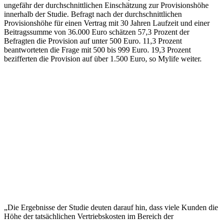
ungefähr der durchschnittlichen Einschätzung zur Provisionshöhe
innerhalb der Studie. Befragt nach der durchschnittlichen
Provisionshöhe für einen Vertrag mit 30 Jahren Laufzeit und einer
Beitragssumme von 36.000 Euro schätzen 57,3 Prozent der
Befragten die Provision auf unter 500 Euro. 11,3 Prozent
beantworteten die Frage mit 500 bis 999 Euro. 19,3 Prozent
bezifferten die Provision auf über 1.500 Euro, so Mylife weiter.
„Die Ergebnisse der Studie deuten darauf hin, dass viele Kunden die
Höhe der tatsächlichen Vertriebskosten im Bereich der