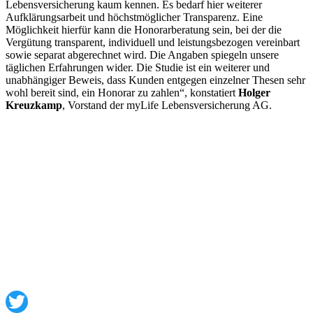
Lebensversicherung kaum kennen. Es bedarf hier weiterer
Aufklärungsarbeit und höchstmöglicher Transparenz. Eine
Möglichkeit hierfür kann die Honorarberatung sein, bei der die
Vergütung transparent, individuell und leistungsbezogen vereinbart
sowie separat abgerechnet wird. Die Angaben spiegeln unsere
täglichen Erfahrungen wider. Die Studie ist ein weiterer und
unabhängiger Beweis, dass Kunden entgegen einzelner Thesen sehr
wohl bereit sind, ein Honorar zu zahlen“, konstatiert
Holger
Kreuzkamp
, Vorstand der myLife Lebensversicherung AG.