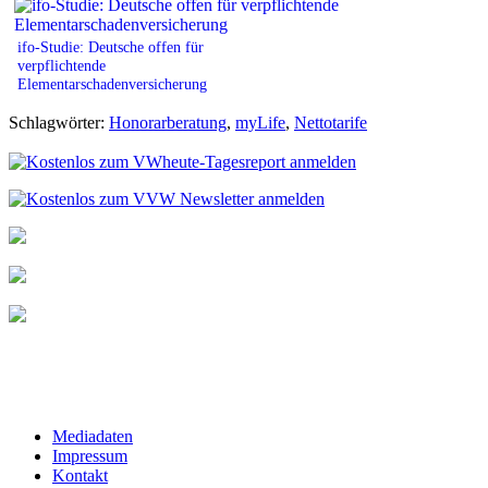
ifo-Studie: Deutsche offen für
verpflichtende
Elementarschadenversicherung
Schlagwörter:
Honorarberatung
,
myLife
,
Nettotarife
Mediadaten
Impressum
Kontakt