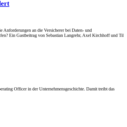
dert
e Anforderungen an die Versicherer bei Daten- und
aufen? Ein Gastbeitrag von Sebastian Langrehr, Axel Kirchhoff und Til
rating Officer in der Unternehmensgeschichte. Damit treibt das