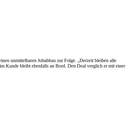
nen unmittelbaren Jobabbau zur Folge. „Derzeit bleiben alle
im Kunde bleibt ebenfalls an Bord. Den Deal verglich er mit einer