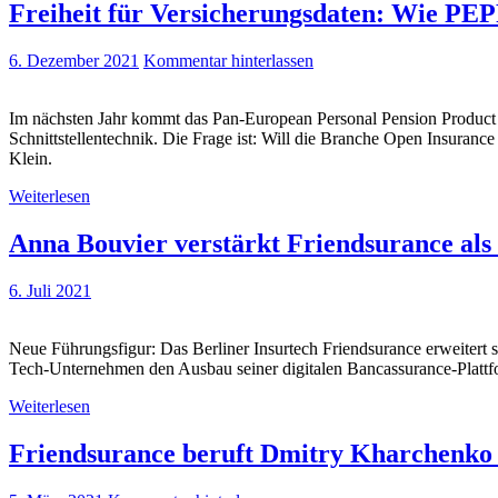
Freiheit für Versicherungsdaten: Wie PEP
6. Dezember 2021
Kommentar hinterlassen
Im nächsten Jahr kommt das Pan-European Personal Pension Product (
Schnittstellentechnik. Die Frage ist: Will die Branche Open Insuranc
Klein.
Weiterlesen
Anna Bouvier verstärkt Friendsurance al
6. Juli 2021
Neue Führungsfigur: Das Berliner Insurtech Friendsurance erweitert 
Tech-Unternehmen den Ausbau seiner digitalen Bancassurance-Plattf
Weiterlesen
Friendsurance beruft Dmitry Kharchenko 