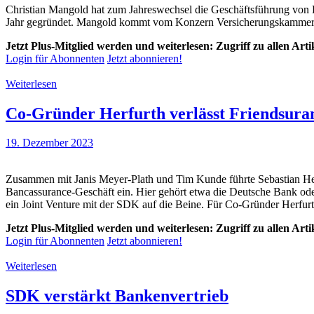
Christian Mangold hat zum Jahreswechsel die Geschäftsführung von 
Jahr gegründet. Mangold kommt vom Konzern Versicherungskammer,
Jetzt Plus-Mitglied werden und weiterlesen: Zugriff zu allen Art
Login für Abonnenten
Jetzt abonnieren!
Weiterlesen
Co-Gründer Herfurth verlässt Friendsura
19. Dezember 2023
Zusammen mit Janis Meyer-Plath und Tim Kunde führte Sebastian Herfu
Bancassurance-Geschäft ein. Hier gehört etwa die Deutsche Bank oder
ein Joint Venture mit der SDK auf die Beine. Für Co-Gründer Herfurt
Jetzt Plus-Mitglied werden und weiterlesen: Zugriff zu allen Art
Login für Abonnenten
Jetzt abonnieren!
Weiterlesen
SDK verstärkt Bankenvertrieb