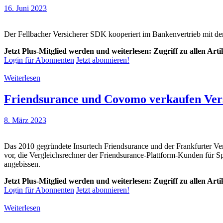
16. Juni 2023
Der Fellbacher Versicherer SDK kooperiert im Bankenvertrieb mit 
Jetzt Plus-Mitglied werden und weiterlesen: Zugriff zu allen Art
Login für Abonnenten
Jetzt abonnieren!
Weiterlesen
Friendsurance und Covomo verkaufen Ver
8. März 2023
Das 2010 gegründete Insurtech Friendsurance und der Frankfurter Ve
vor, die Vergleichsrechner der Friendsurance-Plattform-Kunden für S
angebissen.
Jetzt Plus-Mitglied werden und weiterlesen: Zugriff zu allen Art
Login für Abonnenten
Jetzt abonnieren!
Weiterlesen