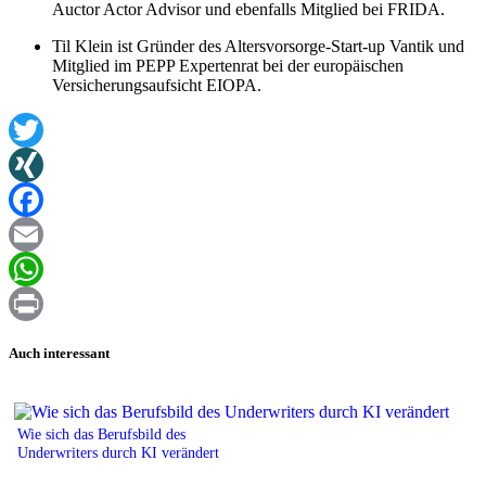
Auctor Actor Advisor und ebenfalls Mitglied bei FRIDA.
Til Klein ist Gründer des Altersvorsorge-Start-up Vantik und
Mitglied im PEPP Expertenrat bei der europäischen
Versicherungsaufsicht EIOPA.
Twitter
XING
Facebook
Email
WhatsApp
Print
Auch interessant
Wie sich das Berufsbild des
Underwriters durch KI verändert