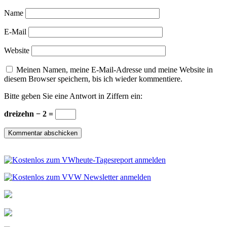
Name
E-Mail
Website
Meinen Namen, meine E-Mail-Adresse und meine Website in
diesem Browser speichern, bis ich wieder kommentiere.
Bitte geben Sie eine Antwort in Ziffern ein:
dreizehn − 2 =