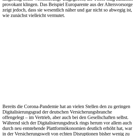
provokant klingen. Das Beispiel Europarente aus der Altersvorsorge
zeigt jedoch, dass sie wesentlich näher und gar nicht so abwegig ist,
wie zunächst vielleicht vermutet.
Bereits die Corona-Pandemie hat an vielen Stellen den zu geringen
Digitalisierungsgrad der deutschen Versicherungsbranche
offengelegt – im Vertrieb, aber auch bei den Gesellschaften selbst.
Während sich der Digitalisierungsdruck rings herum vor allem auch
durch neu entstehende Plattformökonomien deutlich erhöht hat, war
in der Versicherungswelt von echten Disruptionen bisher wenig zu