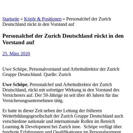
Startseite
»
Köpfe & Positionen
»
Personalchef der Zurich
Deutschland rückt in den Vorstand auf
Personalchef der Zurich Deutschland rückt in den
Vorstand auf
25. März 2020
Uwe Schöpe, Personalvorstand und Arbeitsdirektor der Zurich
Gruppe Deutschland. Quelle: Zurich
Uwe Schöpe
, Personalchef und Arbeitsdirektor der Zurich
Deutschland, rückt mit sofortiger Wirkung in den Vorstand des
Versicherers auf. Der 59-Jährige ist seit über 40 Jahren für das
Versicherungsunternehmen tätig.
Er hatte in dieser Zeit neben der Leitung der früheren
Weiterbildungsgesellschaft der Zurich Gruppe Deutschland auch
verschiedene nationale und internationale Rollen im Bereich
Learning & Development bei Zurich inne. Schöpe verfügt über
fundierte Erfahrungen und Qualifikationen im Personalsegment.