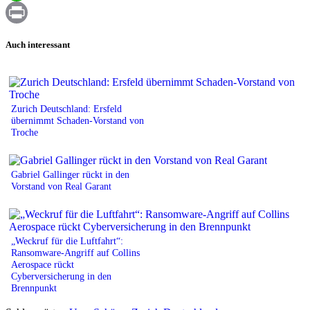
WhatsApp
Print
Auch interessant
Zurich Deutschland: Ersfeld
übernimmt Schaden-Vorstand von
Troche
Gabriel Gallinger rückt in den
Vorstand von Real Garant
„Weckruf für die Luftfahrt“:
Ransomware-Angriff auf Collins
Aerospace rückt
Cyberversicherung in den
Brennpunkt