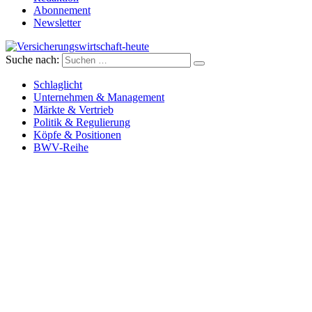
Abonnement
Newsletter
Suche nach:
Versicherungswirtschaft-heute
Schlaglicht
Unternehmen & Management
Märkte & Vertrieb
Politik & Regulierung
Köpfe & Positionen
BWV-Reihe