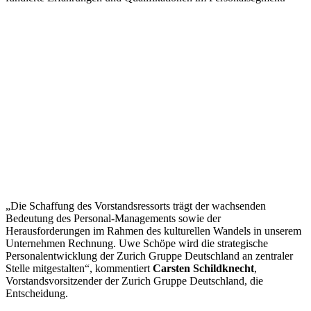
„Die Schaffung des Vorstandsressorts trägt der wachsenden
Bedeutung des Personal-Managements sowie der
Herausforderungen im Rahmen des kulturellen Wandels in unserem
Unternehmen Rechnung. Uwe Schöpe wird die strategische
Personalentwicklung der Zurich Gruppe Deutschland an zentraler
Stelle mitgestalten“, kommentiert
Carsten Schildknecht
,
Vorstandsvorsitzender der Zurich Gruppe Deutschland, die
Entscheidung.