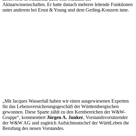
Aktuarwissenschaften. Er hatte danach mehrere leitende Funktionen
unter anderem bei Ernst & Young und dem Gerling-Konzern inne.
„Mit Jacques Wasserfall haben wir einen ausgewiesenen Experten
für das Lebensversicherungsgeschäft der Württembergischen
gewonnen. Diese Sparte zählt zu den Kernbereichen der W&W-
Gruppe“, kommentiert
Jürgen A. Junker
, Vorstandsvorsitzender
der W&W AG und zugleich Aufsichtsratschef der WürttLeben die
Berufung des neuen Vorstandes.