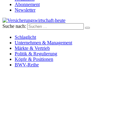
Abonnement
Newsletter
Suche nach:
Versicherungswirtschaft-heute
Schlaglicht
Unternehmen & Management
Märkte & Vertrieb
Politik & Regulierung
Köpfe & Positionen
BWV-Reihe