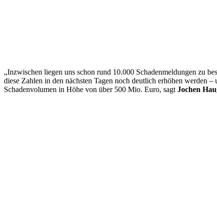
„Inzwischen liegen uns schon rund 10.000 Schadenmeldungen zu bes
diese Zahlen in den nächsten Tagen noch deutlich erhöhen werden –
Schadenvolumen in Höhe von über 500 Mio. Euro, sagt
Jochen Hau