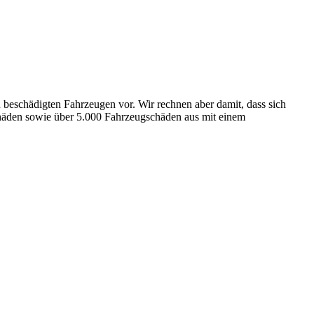
eschädigten Fahrzeugen vor. Wir rechnen aber damit, dass sich
chäden sowie über 5.000 Fahrzeugschäden aus mit einem