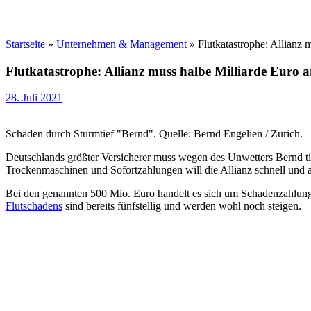
Startseite
»
Unternehmen & Management
»
Flutkatastrophe: Allianz
Flutkatastrophe: Allianz muss halbe Milliarde Euro
28. Juli 2021
Schäden durch Sturmtief "Bernd". Quelle: Bernd Engelien / Zurich.
Deutschlands größter Versicherer muss wegen des Unwetters Bernd tie
Trockenmaschinen und Sofortzahlungen will die Allianz schnell und a
Bei den genannten 500 Mio. Euro handelt es sich um Schadenzahlung
Flutschadens
sind bereits fünfstellig und werden wohl noch steigen.