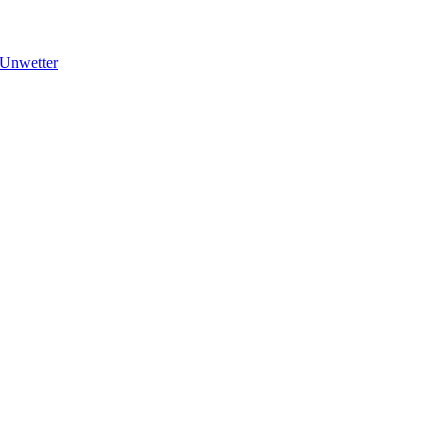
Unwetter