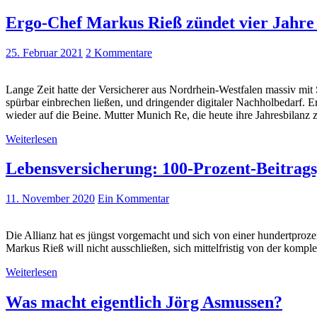
Ergo-Chef Markus Rieß zündet vier Jahre
25. Februar 2021
2 Kommentare
Lange Zeit hatte der Versicherer aus Nordrhein-Westfalen massiv mit
spürbar einbrechen ließen, und dringender digitaler Nachholbedarf. 
wieder auf die Beine. Mutter Munich Re, die heute ihre Jahresbilanz ze
Weiterlesen
Lebensversicherung: 100-Prozent-Beitrags
11. November 2020
Ein Kommentar
Die Allianz hat es jüngst vorgemacht und sich von einer hundertproz
Markus Rieß will nicht ausschließen, sich mittelfristig von der kompl
Weiterlesen
Was macht eigentlich Jörg Asmussen?