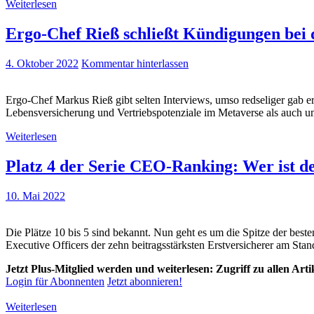
Weiterlesen
Ergo-Chef Rieß schließt Kündigungen bei 
4. Oktober 2022
Kommentar hinterlassen
Ergo-Chef Markus Rieß gibt selten Interviews, umso redseliger gab 
Lebensversicherung und Vertriebspotenziale im Metaverse als auch u
Weiterlesen
Platz 4 der Serie CEO-Ranking: Wer ist de
10. Mai 2022
Die Plätze 10 bis 5 sind bekannt. Nun geht es um die Spitze der bes
Executive Officers der zehn beitragsstärksten Erstversicherer am Stan
Jetzt Plus-Mitglied werden und weiterlesen: Zugriff zu allen Art
Login für Abonnenten
Jetzt abonnieren!
Weiterlesen