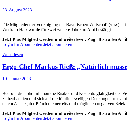
23. August 2023
Die Mitglieder der Vereinigung der Bayerischen Wirtschaft (vbw) h
Wolfram Hatz wurde für zwei weitere Jahre im Amt bestätigt.
Jetzt Plus-Mitglied werden und weiterlesen: Zugriff zu allen Art
Login für Abonnenten
Jetzt abonnieren!
Weiterlesen
Ergo-Chef Markus Rieß: „Natürlich müsse
19. Januar 2023
Bedroht die hohe Inflation die Risiko- und Kostentragfähigkeit der V
zu beobachten und sich auf die für die jeweiligen Deckungen relevan
einem Anstieg der Prämien einerseits und möglichen negativen Selekti
Jetzt Plus-Mitglied werden und weiterlesen: Zugriff zu allen Art
Login für Abonnenten
Jetzt abonnieren!