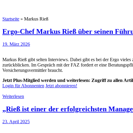
Startseite
»
Markus Rieß
Ergo-Chef Markus Rieß über seinen Führun
19. März 2026
Markus Rieß gibt selten Interviews. Dabei gibt es bei der Ergo viele
zurückblicken. Im Gespräch mit der FAZ fordert er eine Beratungspfli
Versicherungsvermittler braucht.
Jetzt Plus-Mitglied werden und weiterlesen: Zugriff zu allen Art
Login für Abonnenten
Jetzt abonnieren!
Weiterlesen
„Rieß ist einer der erfolgreichsten Manag
23. April 2025