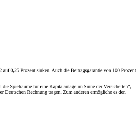
 auf 0,25 Prozent sinken. Auch die Beitragsgarantie von 100 Prozent
n die Spielräume für eine Kapitalanlage im Sinne der Versicherten“,
 der Deutschen Rechnung tragen. Zum anderen ermögliche es den