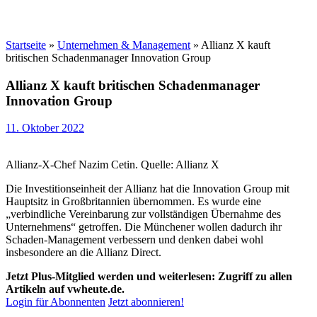
Startseite
»
Unternehmen & Management
»
Allianz X kauft
britischen Schadenmanager Innovation Group
Allianz X kauft britischen Schadenmanager
Innovation Group
11. Oktober 2022
Allianz-X-Chef Nazim Cetin. Quelle: Allianz X
Die Investitionseinheit der Allianz hat die Innovation Group mit
Hauptsitz in Großbritannien übernommen. Es wurde eine
„verbindliche Vereinbarung zur vollständigen Übernahme des
Unternehmens“ getroffen. Die Münchener wollen dadurch ihr
Schaden-Management verbessern und denken dabei wohl
insbesondere an die Allianz Direct.
Jetzt Plus-Mitglied werden und weiterlesen: Zugriff zu allen
Artikeln auf vwheute.de.
Login für Abonnenten
Jetzt abonnieren!