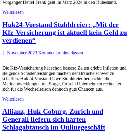
Vorgänger Detlef Frank geht im März 2024 in den Ruhestand.
Weiterlesen
Huk24-Vorstand Stuhldreier: „Mit der
Kfz-Versicherung ist aktuell kein Geld zu
verdienen“
2. November 2023
Kommentar hinterlassen
Die Kfz-Versicherung hat schon bessere Zeiten erlebt: Inflation und
steigende Schadenleistungen machen der Branche schwer zu
schaffen. Huk24-Vorstand Uwe Stuhldreier beobachtet die
Marktentwicklungen mit Sorge, für sein Unternehmen rechnet er
sich für die Wechselsaison dennoch gute Chancen aus.
Weiterlesen
Allianz, Huk-Coburg, Zurich und
Generali liefern sich harten
Schlagabtausch im Onlinegeschäft