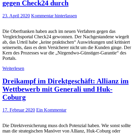
gegen Check24 durch
23. April 2020
Kommentar hinterlassen
Die Oberfranken haben auch im neuen Verfahren gegen das
Vergleichsportal Check24 gewonnen. Der Nachgestandene wiegelt
ab, das Urteil habe „keine praktischen“ Auswirkungen und kritisiert
seinerseits, dass es dem Versicherer nicht um die Kunden ginge. Der
Kern des Prozesses war die „Nirgendwo-Günstiger-Garantie“ des
Portals.
Weiterlesen
Dreikampf im Direktgeschäft: Allianz im
Wettbewerb mit Generali und Huk-
Coburg
17. Februar 2020
Ein Kommentar
Die Direktversicherung muss doch Potenzial haben. Wie sonst sollte
man die strategischen Manöver von Allianz, Huk-Coburg oder