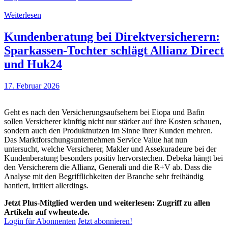
Weiterlesen
Kundenberatung bei Direktversicherern:
Sparkassen-Tochter schlägt Allianz Direct
und Huk24
17. Februar 2026
Geht es nach den Versicherungsaufsehern bei Eiopa und Bafin
sollen Versicherer künftig nicht nur stärker auf ihre Kosten schauen,
sondern auch den Produktnutzen im Sinne ihrer Kunden mehren.
Das Marktforschungsunternehmen Service Value hat nun
untersucht, welche Versicherer, Makler und Assekuradeure bei der
Kundenberatung besonders positiv hervorstechen. Debeka hängt bei
den Versicherern die Allianz, Generali und die R+V ab. Dass die
Analyse mit den Begrifflichkeiten der Branche sehr freihändig
hantiert, irritiert allerdings.
Jetzt Plus-Mitglied werden und weiterlesen: Zugriff zu allen
Artikeln auf vwheute.de.
Login für Abonnenten
Jetzt abonnieren!