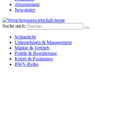
Abonnement
Newsletter
Suche nach:
Versicherungswirtschaft-heute
Schlaglicht
Unternehmen & Management
Märkte & Vertrieb
Politik & Regulierung
Köpfe & Positionen
BWV-Reihe