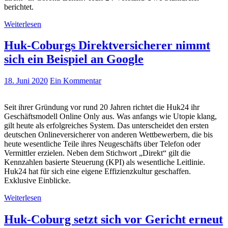
berichtet.
Weiterlesen
Huk-Coburgs Direktversicherer nimmt
sich ein Beispiel an Google
18. Juni 2020
Ein Kommentar
Seit ihrer Gründung vor rund 20 Jahren richtet die Huk24 ihr
Geschäftsmodell Online Only aus. Was anfangs wie Utopie klang,
gilt heute als erfolgreiches System. Das unterscheidet den ersten
deutschen Onlineversicherer von anderen Wettbewerbern, die bis
heute wesentliche Teile ihres Neugeschäfts über Telefon oder
Vermittler erzielen. Neben dem Stichwort „Direkt“ gilt die
Kennzahlen basierte Steuerung (KPI) als wesentliche Leitlinie.
Huk24 hat für sich eine eigene Effizienzkultur geschaffen.
Exklusive Einblicke.
Weiterlesen
Huk-Coburg setzt sich vor Gericht erneut