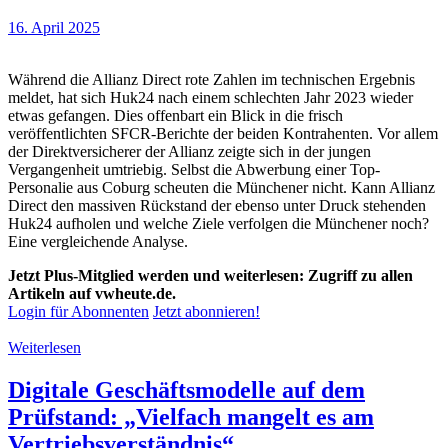
16. April 2025
Während die Allianz Direct rote Zahlen im technischen Ergebnis
meldet, hat sich Huk24 nach einem schlechten Jahr 2023 wieder
etwas gefangen. Dies offenbart ein Blick in die frisch
veröffentlichten SFCR-Berichte der beiden Kontrahenten. Vor allem
der Direktversicherer der Allianz zeigte sich in der jungen
Vergangenheit umtriebig. Selbst die Abwerbung einer Top-
Personalie aus Coburg scheuten die Münchener nicht. Kann Allianz
Direct den massiven Rückstand der ebenso unter Druck stehenden
Huk24 aufholen und welche Ziele verfolgen die Münchener noch?
Eine vergleichende Analyse.
Jetzt Plus-Mitglied werden und weiterlesen: Zugriff zu allen
Artikeln auf vwheute.de.
Login für Abonnenten
Jetzt abonnieren!
Weiterlesen
Digitale Geschäftsmodelle auf dem
Prüfstand: „Vielfach mangelt es am
Vertriebsverständnis“