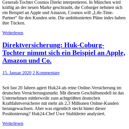
Generali-Tochter Cosmos Direkt interpretieren. In München wird
kräftig an der neuen Marke geschraubt, die Coburger nehmen sich
ein Beispiel an Apple und Amazon, Cosmos will „Life-Time-
Partner“ für den Kunden sein. Die ambitionierten Pläne indes haben
ihre Tücken.
Weiterlesen
Direktversicherung: Huk-Coburg-
Tochter nimmt sich ein Beispiel an Apple,
Amazon und Co.
15. Januar 2020
2 Kommentare
Seit fast 20 Jahren agiert Huk24 als reine Online-Versicherung im
deutschen Versicherungsmarkt. Mit diesem Geschäftsmodell ist das
Unternehmen mittlerweile zum achtgrößten deutschen
Kraftfahrtversicherer mit mehr als 2,3 Millionen Online-Kunden
herangewachsen. Aber was eigentlich steckt hinter dieser
Positionierung? Huk24-Chef Uwe Stuhldreier analysiert.
Weiterlesen