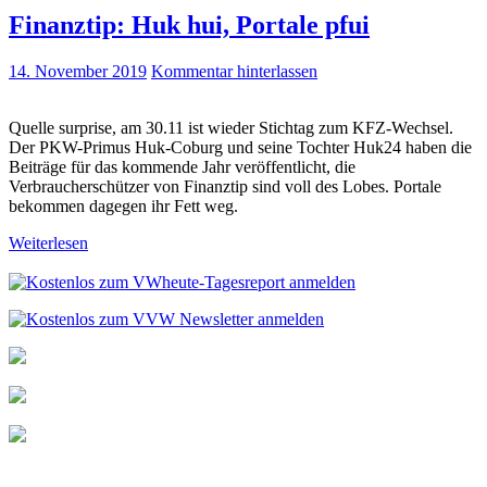
Finanztip: Huk hui, Portale pfui
14. November 2019
Kommentar hinterlassen
Quelle surprise, am 30.11 ist wieder Stichtag zum KFZ-Wechsel.
Der PKW-Primus Huk-Coburg und seine Tochter Huk24 haben die
Beiträge für das kommende Jahr veröffentlicht, die
Verbraucherschützer von Finanztip sind voll des Lobes. Portale
bekommen dagegen ihr Fett weg.
Weiterlesen