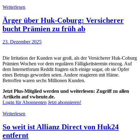
Weiterlesen
Ärger über Huk-Coburg: Versicherer
bucht Prämien zu früh ab
23. Dezember 2025
Die Irritation der Kunden war groß, als der Versicherer Huk-Coburg
Prämien Wochen vor dem regulären Fälligkeitstermin einzog. Auf
dem Internetforum Reddit fragten sich einige sogar, ob sie Opfer
eines Betrugs geworden seien. Andere reagieren mit Häme.
Betroffen waren sechs Millionen Kunden.
Jetzt Plus-Mitglied werden und weiterlesen: Zugriff zu allen
Artikeln auf vwheute.de.
Login für Abonnenten
Jetzt abonnieren!
Weiterlesen
So weit ist Allianz Direct von Huk24
entfernt