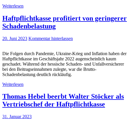
Weiterlesen
Haftpflichtkasse profitiert von geringerer
Schadenbelastung
20. Juni 2023
Kommentar hinterlassen
Die Folgen durch Pandemie, Ukraine-Krieg und Inflation haben der
Haftpflichtkasse im Geschäftsjahr 2022 augenscheinlich kaum
geschadet. Während der hessische Schaden- und Unfallversicherer
bei den Beitragseinnahmen zulegte, war die Brutto-
Schadenbelastung deutlich rückläufig.
Weiterlesen
Thomas Hebel beerbt Walter Stöcker als
Vertriebschef der Haftpflichtkasse
31. Januar 2023