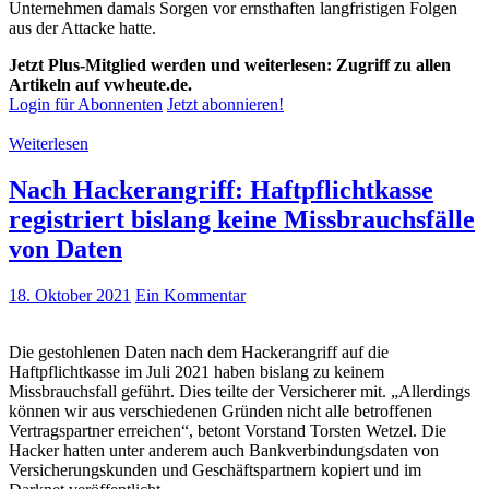
Unternehmen damals Sorgen vor ernsthaften langfristigen Folgen
aus der Attacke hatte.
Jetzt Plus-Mitglied werden und weiterlesen: Zugriff zu allen
Artikeln auf vwheute.de.
Login für Abonnenten
Jetzt abonnieren!
Weiterlesen
Nach Hackerangriff: Haftpflichtkasse
registriert bislang keine Missbrauchsfälle
von Daten
18. Oktober 2021
Ein Kommentar
Die gestohlenen Daten nach dem Hackerangriff auf die
Haftpflichtkasse im Juli 2021 haben bislang zu keinem
Missbrauchsfall geführt. Dies teilte der Versicherer mit. „Allerdings
können wir aus verschiedenen Gründen nicht alle betroffenen
Vertragspartner erreichen“, betont Vorstand Torsten Wetzel. Die
Hacker hatten unter anderem auch Bankverbindungsdaten von
Versicherungskunden und Geschäftspartnern kopiert und im