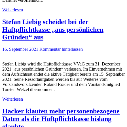
Darknet veröffentlicht.
Weiterlesen
Stefan Liebig scheidet bei der
Haftpflichtkasse „aus persönlichen
Gründen“ aus
16. September 2021
Kommentar hinterlassen
Stefan Liebig wird die Haftpflichtkasse VVaG zum 31. Dezember
2021 „aus persönlichen Gründen“ verlassen. Im Einvernehmen mit
dem Aufsichtsrat endet die aktive Tätigkeit bereits am 15. September
2021. Seine Ressortaufgaben werden bis auf Weiteres vom
Vorstandsvorsitzenden Roland Roider und dem Vorstandsmitglied
Torsten Wetzel übernommen.
Weiterlesen
Hacker klauten mehr personenbezogene
Daten als die Haftpflichtkasse bislang
glaubte