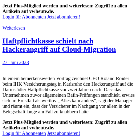
Jetzt Plus-Mitglied werden und weiterlesen: Zugriff zu allen
Artikeln auf vwheute.de.
Login für Abonnenten
Jetzt abonnieren!
Weiterlesen
Haftpflichtkasse schielt nach
Hackerangriff auf Cloud-Migration
27. Juni 2023
In einem bemerkenswerten Vortrag zeichnet CEO Roland Roider
beim IHK Versicherungstag in Karlsruhe den Hackerangriff auf die
Darmstädter Haftpflichtkasse vor zwei Jahren nach. Dass das
Unternehmen zuvor allgemeinen Bafin-Prüfungen standhielt, erwies
sich im Ernstfall als wertlos. „Alles kam anders“, sagt der Manager
und räumt ein, dass der Versicherer im Nachgang vor allem in der
Belegschaft lange am Fall zu knabbern hatte.
Jetzt Plus-Mitglied werden und weiterlesen: Zugriff zu allen
Artikeln auf vwheute.de.
Login für Abonnenten
Jetzt abonnieren!