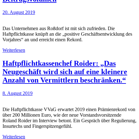
20. August 2019
Das Unternehmen aus Roßdorf ist mit sich zufrieden. Die
Haftpflichtkasse knüpft an die „positive Geschäftsentwicklung des
Vorjahres“ an und erreicht einen Rekord.
Weiterlesen
Haftpflichtkassenchef Roider: „Das
Neugeschäft wird sich auf eine kleinere
Anzahl von Vermittlern beschränken.“
8. August 2019
Die Haftpflichtkasse VVaG erwartet 2019 einen Prämienrekord von
über 200 Millionen Euro, wie der neue Vorstandsvorsitzende
Roland Roider im Interview betont. Ein Gespräch über Regulierung,
Insurtechs und Fingerspitzengefühl.
Weiterlesen