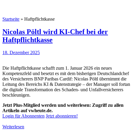
Startseite
»
Haftpflichtkasse
Nicolas Pöltl wird KI-Chef bei der
Haftpflichtkasse
18. Dezember 2025
Die Haftpflichtkasse schafft zum 1. Januar 2026 ein neues
Kompetenzfeld und besetzt es mit dem bisherigen Deutschlandchef
des Versicherers BNP Paribas Cardif: Nicolas Pöltl übernimmt die
Leitung des Bereichs KI & Datenstrategie – der Manager soll fortan
die digitale Transformation des Schaden- und Unfallversicherers
beschleunigen.
Jetzt Plus-Mitglied werden und weiterlesen: Zugriff zu allen
Artikeln auf vwheute.de.
Login für Abonnenten
Jetzt abonnieren!
Weiterlesen