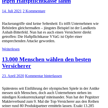
legen Haftpflichtkasse lahm
14. Juli 2021
2 Kommentare
Hackerangriffe sind keine Seltenheit: Es trifft Unternehmen wie
Behörden gleichermaßen – jüngstes Beispiel ist der Landkreis
Anhalt-Bitterfeld. Nun hat es auch einen Versicherer direkt
getroffen: Die Haftpflichtkasse VVaG ist Opfer einer
entsprechenden Attacke geworden.
Weiterlesen
13.000 Menschen wählen den besten
Versicherer
23. April 2020
Kommentar hinterlassen
Spätestens seit Einführung der olympischen Spiele in der Antike
messen sich Menschen, doch auch Unternehmen stehen im
ständigen Konkurrenzkampf miteinander. Nun hat der Pegnitzer
Maklerverbund zum 9. Mal die Top-Versicherer aus den Reihen
seiner rund 80 Produktpartner ermitteln lassen. Exakt 13.285