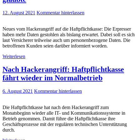
12. August 2021
Kommentar hinterlassen
Neues vom Hackerangriff auf die Haftpflichtkasse: Die Erpresser
haben mehr Daten gestohlen als bislang erwartet. Dabei soll es sich
laut Versicherer teilweise auch um personenbezogene Daten. Die
betroffenen Kunden seien darüber informiert worden.
Weiterlesen
Nach Hackerangriff: Haftpflichtkasse
fährt wieder im Normalbetrieb
6. August 2021
Kommentar hinterlassen
Die Haftpflichtkasse hat nach dem Hackerangriff zum
Monatsbeginn wieder alle IT- und Kommunikationssysteme in
Betrieb genommen. Damit führe die Haftpflichtkasse ihre
Geschäftsprozesse mit der regulären technischen Unterstützung
durch.