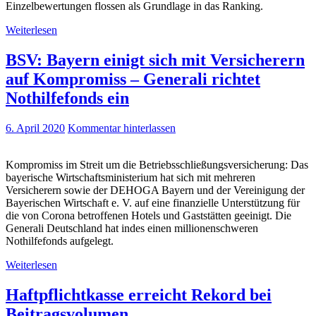
Einzelbewertungen flossen als Grundlage in das Ranking.
Weiterlesen
BSV: Bayern einigt sich mit Versicherern
auf Kompromiss – Generali richtet
Nothilfefonds ein
6. April 2020
Kommentar hinterlassen
Kompromiss im Streit um die Betriebsschließungsversicherung: Das
bayerische Wirtschaftsministerium hat sich mit mehreren
Versicherern sowie der DEHOGA Bayern und der Vereinigung der
Bayerischen Wirtschaft e. V. auf eine finanzielle Unterstützung für
die von Corona betroffenen Hotels und Gaststätten geeinigt. Die
Generali Deutschland hat indes einen millionenschweren
Nothilfefonds aufgelegt.
Weiterlesen
Haftpflichtkasse erreicht Rekord bei
Beitragsvolumen