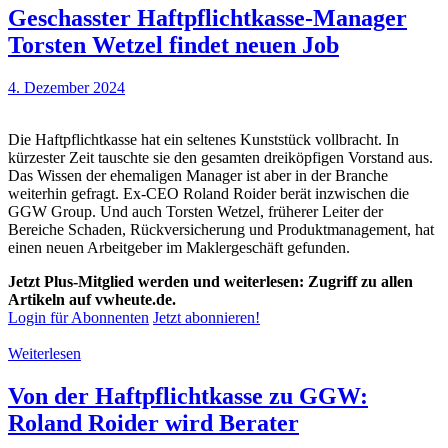
Geschasster Haftpflichtkasse-Manager
Torsten Wetzel findet neuen Job
4. Dezember 2024
Die Haftpflichtkasse hat ein seltenes Kunststück vollbracht. In
kürzester Zeit tauschte sie den gesamten dreiköpfigen Vorstand aus.
Das Wissen der ehemaligen Manager ist aber in der Branche
weiterhin gefragt. Ex-CEO Roland Roider berät inzwischen die
GGW Group. Und auch Torsten Wetzel, früherer Leiter der
Bereiche Schaden, Rückversicherung und Produktmanagement, hat
einen neuen Arbeitgeber im Maklergeschäft gefunden.
Jetzt Plus-Mitglied werden und weiterlesen: Zugriff zu allen
Artikeln auf vwheute.de.
Login für Abonnenten
Jetzt abonnieren!
Weiterlesen
Von der Haftpflichtkasse zu GGW:
Roland Roider wird Berater