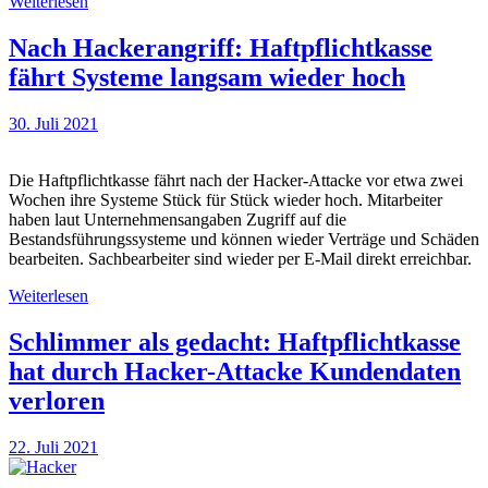
Weiterlesen
Nach Hackerangriff: Haftpflichtkasse
fährt Systeme langsam wieder hoch
30. Juli 2021
Die Haftpflichtkasse fährt nach der Hacker-Attacke vor etwa zwei
Wochen ihre Systeme Stück für Stück wieder hoch. Mitarbeiter
haben laut Unternehmensangaben Zugriff auf die
Bestandsführungssysteme und können wieder Verträge und Schäden
bearbeiten. Sachbearbeiter sind wieder per E-Mail direkt erreichbar.
Weiterlesen
Schlimmer als gedacht: Haftpflichtkasse
hat durch Hacker-Attacke Kundendaten
verloren
22. Juli 2021