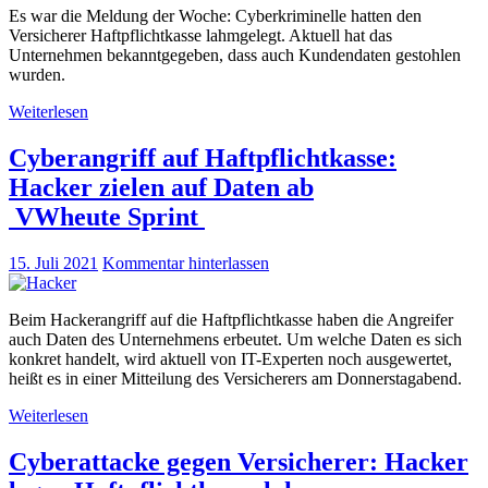
Es war die Meldung der Woche: Cyberkriminelle hatten den
Versicherer Haftpflichtkasse lahmgelegt. Aktuell hat das
Unternehmen bekanntgegeben, dass auch Kundendaten gestohlen
wurden.
Weiterlesen
Cyberangriff auf Haftpflichtkasse:
Hacker zielen auf Daten ab
VWheute Sprint
15. Juli 2021
Kommentar hinterlassen
Beim Hackerangriff auf die Haftpflichtkasse haben die Angreifer
auch Daten des Unternehmens erbeutet. Um welche Daten es sich
konkret handelt, wird aktuell von IT-Experten noch ausgewertet,
heißt es in einer Mitteilung des Versicherers am Donnerstagabend.
Weiterlesen
Cyberattacke gegen Versicherer: Hacker