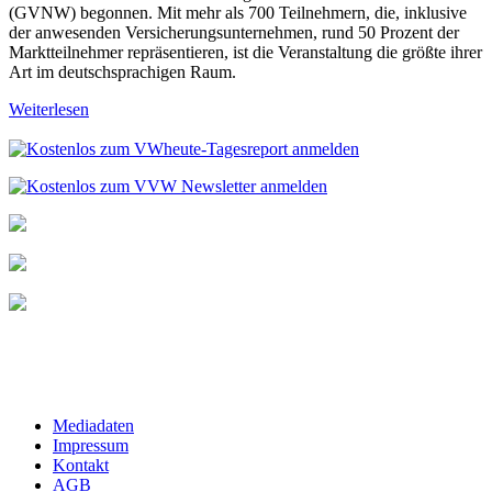
(GVNW) begonnen. Mit mehr als 700 Teilnehmern, die, inklusive
der anwesenden Versicherungsunternehmen, rund 50 Prozent der
Marktteilnehmer repräsentieren, ist die Veranstaltung die größte ihrer
Art im deutschsprachigen Raum.
Weiterlesen
Mediadaten
Impressum
Kontakt
AGB