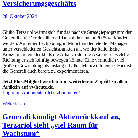
Versicherungsgeschäfts
28. Oktober 2024
Giulio Terzariol wärmt sich für das nächste Strategieprogramm der
Generali auf. Der detaillierte Plan soll im Januar 2025 verkündet
werden. Auf einer Fachtagung in München deutete der Manager
unter verschiedenen Gesichtspunkten an, wo der italienische
Konzern anders denkt als die Allianz oder die Axa und in welche
Richtung er sich künftig bewegen könnte. Eine vermutlich viel
größere Gewichtung als bislang erhalten Mehrwertdienste. Hier ist
die Generali auch bereit, zu experimentieren.
Jetzt Plus-Mitglied werden und weiterlesen: Zugriff zu allen
Artikeln auf vwheute.de.
Login für Abonnenten
Jetzt abonnieren!
Weiterlesen
Generali kündigt Aktienrückkauf an,
Terzariol sieht „viel Raum für
Wachstum“