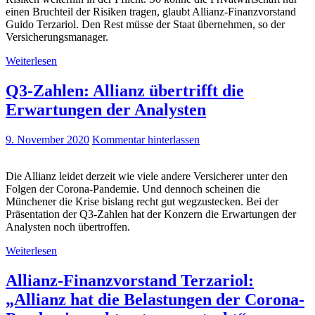
einen Bruchteil der Risiken tragen, glaubt Allianz-Finanzvorstand
Guido Terzariol. Den Rest müsse der Staat übernehmen, so der
Versicherungsmanager.
Weiterlesen
Q3-Zahlen: Allianz übertrifft die
Erwartungen der Analysten
9. November 2020
Kommentar hinterlassen
Die Allianz leidet derzeit wie viele andere Versicherer unter den
Folgen der Corona-Pandemie. Und dennoch scheinen die
Münchener die Krise bislang recht gut wegzustecken. Bei der
Präsentation der Q3-Zahlen hat der Konzern die Erwartungen der
Analysten noch übertroffen.
Weiterlesen
Allianz-Finanzvorstand Terzariol:
„Allianz hat die Belastungen der Corona-