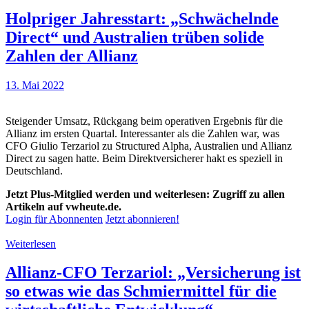
Holpriger Jahresstart: „Schwächelnde
Direct“ und Australien trüben solide
Zahlen der Allianz
13. Mai 2022
Steigender Umsatz, Rückgang beim operativen Ergebnis für die
Allianz im ersten Quartal. Interessanter als die Zahlen war, was
CFO Giulio Terzariol zu Structured Alpha, Australien und Allianz
Direct zu sagen hatte. Beim Direktversicherer hakt es speziell in
Deutschland.
Jetzt Plus-Mitglied werden und weiterlesen: Zugriff zu allen
Artikeln auf vwheute.de.
Login für Abonnenten
Jetzt abonnieren!
Weiterlesen
Allianz-CFO Terzariol: „Versicherung ist
so etwas wie das Schmiermittel für die