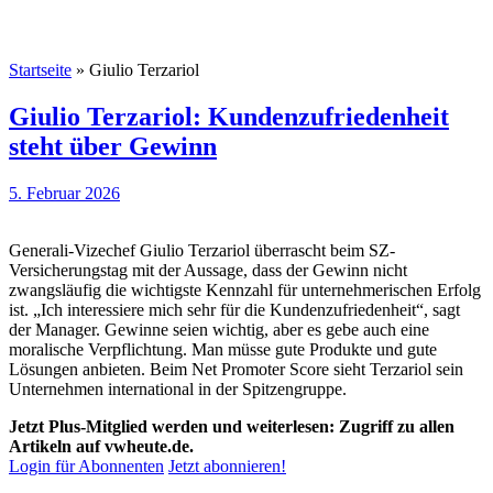
Startseite
»
Giulio Terzariol
Giulio Terzariol: Kundenzufriedenheit
steht über Gewinn
5. Februar 2026
Generali-Vizechef Giulio Terzariol überrascht beim SZ-
Versicherungstag mit der Aussage, dass der Gewinn nicht
zwangsläufig die wichtigste Kennzahl für unternehmerischen Erfolg
ist. „Ich interessiere mich sehr für die Kundenzufriedenheit“, sagt
der Manager. Gewinne seien wichtig, aber es gebe auch eine
moralische Verpflichtung. Man müsse gute Produkte und gute
Lösungen anbieten. Beim Net Promoter Score sieht Terzariol sein
Unternehmen international in der Spitzengruppe.
Jetzt Plus-Mitglied werden und weiterlesen: Zugriff zu allen
Artikeln auf vwheute.de.
Login für Abonnenten
Jetzt abonnieren!