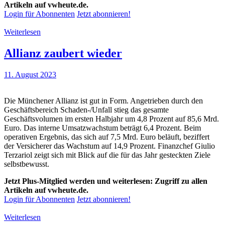
Artikeln auf vwheute.de.
Login für Abonnenten
Jetzt abonnieren!
Weiterlesen
Allianz zaubert wieder
11. August 2023
Die Münchener Allianz ist gut in Form. Angetrieben durch den
Geschäftsbereich Schaden-/Unfall stieg das gesamte
Geschäftsvolumen im ersten Halbjahr um 4,8 Prozent auf 85,6 Mrd.
Euro. Das interne Umsatzwachstum beträgt 6,4 Prozent. Beim
operativen Ergebnis, das sich auf 7,5 Mrd. Euro beläuft, beziffert
der Versicherer das Wachstum auf 14,9 Prozent. Finanzchef Giulio
Terzariol zeigt sich mit Blick auf die für das Jahr gesteckten Ziele
selbstbewusst.
Jetzt Plus-Mitglied werden und weiterlesen: Zugriff zu allen
Artikeln auf vwheute.de.
Login für Abonnenten
Jetzt abonnieren!
Weiterlesen