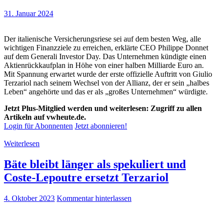
31. Januar 2024
Der italienische Versicherungsriese sei auf dem besten Weg, alle
wichtigen Finanzziele zu erreichen, erklärte CEO Philippe Donnet
auf dem Generali Investor Day. Das Unternehmen kündigte einen
Aktienrückkaufplan in Höhe von einer halben Milliarde Euro an.
Mit Spannung erwartet wurde der erste offizielle Auftritt von Giulio
Terzariol nach seinem Wechsel von der Allianz, der er sein „halbes
Leben“ angehörte und das er als „großes Unternehmen“ würdigte.
Jetzt Plus-Mitglied werden und weiterlesen: Zugriff zu allen
Artikeln auf vwheute.de.
Login für Abonnenten
Jetzt abonnieren!
Weiterlesen
Bäte bleibt länger als spekuliert und
Coste-Lepoutre ersetzt Terzariol
4. Oktober 2023
Kommentar hinterlassen