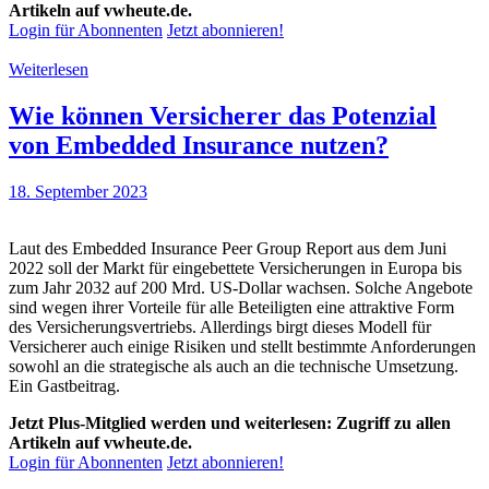
Artikeln auf vwheute.de.
Login für Abonnenten
Jetzt abonnieren!
Weiterlesen
Wie können Versicherer das Potenzial
von Embedded Insurance nutzen?
18. September 2023
Laut des Embedded Insurance Peer Group Report aus dem Juni
2022 soll der Markt für eingebettete Versicherungen in Europa bis
zum Jahr 2032 auf 200 Mrd. US-Dollar wachsen. Solche Angebote
sind wegen ihrer Vorteile für alle Beteiligten eine attraktive Form
des Versicherungsvertriebs. Allerdings birgt dieses Modell für
Versicherer auch einige Risiken und stellt bestimmte Anforderungen
sowohl an die strategische als auch an die technische Umsetzung.
Ein Gastbeitrag.
Jetzt Plus-Mitglied werden und weiterlesen: Zugriff zu allen
Artikeln auf vwheute.de.
Login für Abonnenten
Jetzt abonnieren!