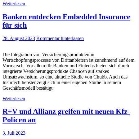
Weiterlesen
Banken entdecken Embedded Insurance
für sich
28. August 2023
Kommentar hinterlassen
Die Integration von Versicherungsprodukten in
Wertschöpfungsprozesse von Drittanbietern ist zunehmend auf dem
Vormarsch. Vor allem für Banken und Fintechs bieten sich durch
integrierte Versicherungsprodukte Chancen auf starkes
Umsatzwachstum, so eine aktuelle Studie von Chubb. Auch das
Insurtech hepster zeigt sich in einer eigenen Studie in seinem
Geschäftsmodell bestätigt.
Weiterlesen
R+V und Allianz greifen mit neuen Kfz-
Policen an
3. Juli 2023