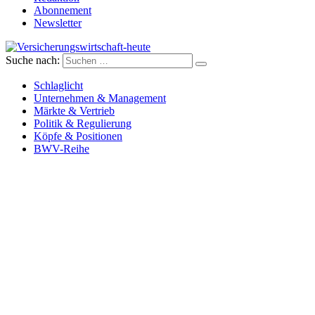
Abonnement
Newsletter
Suche nach:
Versicherungswirtschaft-heute
Schlaglicht
Unternehmen & Management
Märkte & Vertrieb
Politik & Regulierung
Köpfe & Positionen
BWV-Reihe