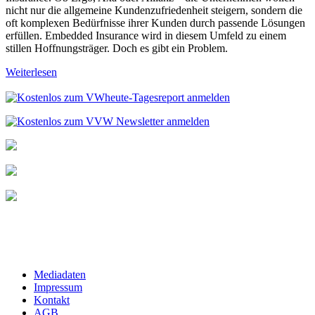
nicht nur die allgemeine Kundenzufriedenheit steigern, sondern die
oft komplexen Bedürfnisse ihrer Kunden durch passende Lösungen
erfüllen. Embedded Insurance wird in diesem Umfeld zu einem
stillen Hoffnungsträger. Doch es gibt ein Problem.
Weiterlesen
Mediadaten
Impressum
Kontakt
AGB