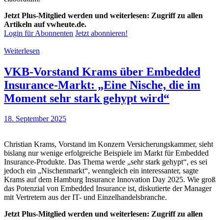
Jetzt Plus-Mitglied werden und weiterlesen: Zugriff zu allen
Artikeln auf vwheute.de.
Login für Abonnenten
Jetzt abonnieren!
Weiterlesen
VKB-Vorstand Krams über Embedded
Insurance-Markt: „Eine Nische, die im
Moment sehr stark gehypt wird“
18. September 2025
Christian Krams, Vorstand im Konzern Versicherungskammer, sieht
bislang nur wenige erfolgreiche Beispiele im Markt für Embedded
Insurance-Produkte. Das Thema werde „sehr stark gehypt“, es sei
jedoch ein „Nischenmarkt“, wenngleich ein interessanter, sagte
Krams auf dem Hamburg Insurance Innovation Day 2025. Wie groß
das Potenzial von Embedded Insurance ist, diskutierte der Manager
mit Vertretern aus der IT- und Einzelhandelsbranche.
Jetzt Plus-Mitglied werden und weiterlesen: Zugriff zu allen