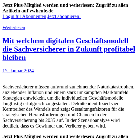
Jetzt Plus-Mitglied werden und weiterlesen: Zugriff zu allen
Artikeln auf vwheute.de.
Login für Abonnenten
Jetzt abonnieren!
Weiterlesen
Mit welchem digitalen Geschäftsmodell
die Sachversicherer in Zukunft profitabel
bleiben
15. Januar 2024
Sachversicherer müssen aufgrund zunehmender Naturkatastrophen,
anziehender Inflation und einem stark umkämpften Marktumfeld
Strategien entwickeln, um die individuellen Geschäftsmodelle
langfristig erfolgreich zu gestalten. Deloitte identifiziert vier
Kerntreiber des Wandels und zeigt Gestaltungsfaktoren für die
strategischen Herausforderungen und Chancen in der
Sachversicherung bis 2035 auf. In der Szenarioanalyse wird
deutlich, dass es Gewinner und Verlierer geben wird.
Jetzt Plus-Mitglied werden und weiterlesen: Zugriff zu allen