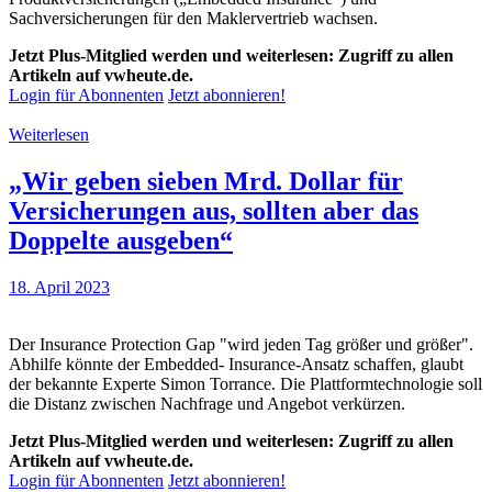
Sachversicherungen für den Maklervertrieb wachsen.
Jetzt Plus-Mitglied werden und weiterlesen: Zugriff zu allen
Artikeln auf vwheute.de.
Login für Abonnenten
Jetzt abonnieren!
Weiterlesen
„Wir geben sieben Mrd. Dollar für
Versicherungen aus, sollten aber das
Doppelte ausgeben“
18. April 2023
Der Insurance Protection Gap "wird jeden Tag größer und größer".
Abhilfe könnte der Embedded- Insurance-Ansatz schaffen, glaubt
der bekannte Experte Simon Torrance. Die Plattformtechnologie soll
die Distanz zwischen Nachfrage und Angebot verkürzen.
Jetzt Plus-Mitglied werden und weiterlesen: Zugriff zu allen
Artikeln auf vwheute.de.
Login für Abonnenten
Jetzt abonnieren!