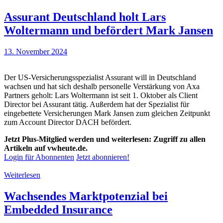
Assurant Deutschland holt Lars
Woltermann und befördert Mark Jansen
13. November 2024
Der US-Versicherungsspezialist Assurant will in Deutschland
wachsen und hat sich deshalb personelle Verstärkung von Axa
Partners geholt: Lars Woltermann ist seit 1. Oktober als Client
Director bei Assurant tätig. Außerdem hat der Spezialist für
eingebettete Versicherungen Mark Jansen zum gleichen Zeitpunkt
zum Account Director DACH befördert.
Jetzt Plus-Mitglied werden und weiterlesen: Zugriff zu allen
Artikeln auf vwheute.de.
Login für Abonnenten
Jetzt abonnieren!
Weiterlesen
Wachsendes Marktpotenzial bei
Embedded Insurance