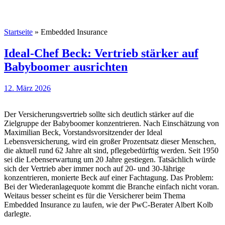
Startseite
»
Embedded Insurance
Ideal-Chef Beck: Vertrieb stärker auf
Babyboomer ausrichten
12. März 2026
Der Versicherungsvertrieb sollte sich deutlich stärker auf die
Zielgruppe der Babyboomer konzentrieren. Nach Einschätzung von
Maximilian Beck, Vorstandsvorsitzender der Ideal
Lebensversicherung, wird ein großer Prozentsatz dieser Menschen,
die aktuell rund 62 Jahre alt sind, pflegebedürftig werden. Seit 1950
sei die Lebenserwartung um 20 Jahre gestiegen. Tatsächlich würde
sich der Vertrieb aber immer noch auf 20- und 30-Jährige
konzentrieren, monierte Beck auf einer Fachtagung. Das Problem:
Bei der Wiederanlagequote kommt die Branche einfach nicht voran.
Weitaus besser scheint es für die Versicherer beim Thema
Embedded Insurance zu laufen, wie der PwC-Berater Albert Kolb
darlegte.