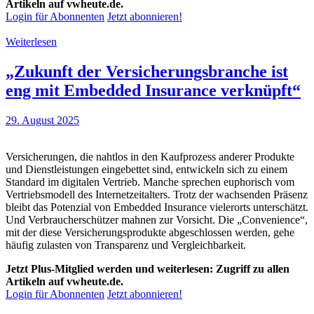
Artikeln auf vwheute.de.
Login für Abonnenten
Jetzt abonnieren!
Weiterlesen
„Zukunft der Versicherungsbranche ist
eng mit Embedded Insurance verknüpft“
29. August 2025
Versicherungen, die nahtlos in den Kaufprozess anderer Produkte
und Dienstleistungen eingebettet sind, entwickeln sich zu einem
Standard im digitalen Vertrieb. Manche sprechen euphorisch vom
Vertriebsmodell des Internetzeitalters. Trotz der wachsenden Präsenz
bleibt das Potenzial von Embedded Insurance vielerorts unterschätzt.
Und Verbraucherschützer mahnen zur Vorsicht. Die „Convenience“,
mit der diese Versicherungsprodukte abgeschlossen werden, gehe
häufig zulasten von Transparenz und Vergleichbarkeit.
Jetzt Plus-Mitglied werden und weiterlesen: Zugriff zu allen
Artikeln auf vwheute.de.
Login für Abonnenten
Jetzt abonnieren!