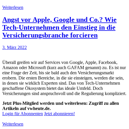
Weiterlesen
Angst vor Apple, Google und Co.? Wie
Tech-Unternehmen den Einstieg in die
Versicherungsbranche forcieren
3. März 2022
Überall greifen wir auf Services von Google, Apple, Facebook,
Amazon oder Microsoft (kurz auch GAFAM genannt) zu. Es ist nur
eine Frage der Zeit, bis sie bald auch den Versicherungsmarkt
erobern. Die ersten Bereiche, in die sie einsteigen, werden die sein,
in denen sie wirklich Experten sind. Das von Tech-Unternehmen
geschaffene Ökosystem bietet das ideale Umfeld. Doch
Versicherungen sind anspruchsvoll und die Regulierung kompliziert.
Jetzt Plus-Mitglied werden und weiterlesen: Zugriff zu allen
Artikeln auf vwheute.de.
Login für Abonnenten
Jetzt abonnieren!
Weiterlesen