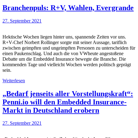
Branchenpuls: R+V, Wahlen, Evergrande
27. September 2021
Hektische Wochen liegen hinter uns, spannende Zeiten vor uns.
R+V-Chef Norbert Rollinger sorgte mit seiner Aussage, tariflich
zwischen geimpften und ungeimpften Personen zu unterscheiden für
einen Paukenschlag. Und auch die von VWheute angestoßene
Debatte um die Embedded Insurance bewegte die Branche. Die
kommenden Tage und vielleicht Wochen werden politisch geprägt
sein.
Weiterlesen
„Bedarf jenseits aller Vorstellungskraft“:
Penni.io will den Embedded Insurance-
Markt in Deutschland erobern
27. September 2021