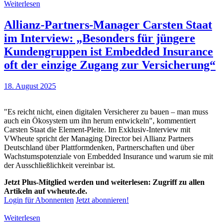
Weiterlesen
Allianz-Partners-Manager Carsten Staat
im Interview: „Besonders für jüngere
Kundengruppen ist Embedded Insurance
oft der einzige Zugang zur Versicherung“
18. August 2025
"Es reicht nicht, einen digitalen Versicherer zu bauen – man muss
auch ein Ökosystem um ihn herum entwickeln", kommentiert
Carsten Staat die Element-Pleite. Im Exklusiv-Interview mit
VWheute spricht der Managing Director bei Allianz Partners
Deutschland über Plattformdenken, Partnerschaften und über
Wachstumspotenziale von Embedded Insurance und warum sie mit
der Ausschließlichkeit vereinbar ist.
Jetzt Plus-Mitglied werden und weiterlesen: Zugriff zu allen
Artikeln auf vwheute.de.
Login für Abonnenten
Jetzt abonnieren!
Weiterlesen