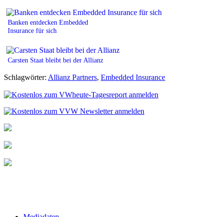
Banken entdecken Embedded
Insurance für sich
Carsten Staat bleibt bei der Allianz
Schlagwörter:
Allianz Partners
,
Embedded Insurance
Mediadaten