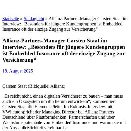
Startseite
»
Schlaglicht
»
Allianz-Partners-Manager Carsten Staat im
Interview: „Besonders für jüngere Kundengruppen ist Embedded
Insurance oft der einzige Zugang zur Versicherung“
Allianz-Partners-Manager Carsten Staat im
Interview: „Besonders für jüngere Kundengruppen
ist Embedded Insurance oft der einzige Zugang zur
Versicherung“
18. August 2025
Carsten Staat (Bildquelle: Allianz)
„Es reicht nicht, einen digitalen Versicherer zu bauen – man muss
auch ein Ökosystem um ihn herum entwickeln“, kommentiert
Carsten Staat die Element-Pleite. Im Exklusiv-Interview mit
VWheute spricht der Managing Director bei Allianz Partners
Deutschland über Plattformdenken, Partnerschaften und über
Wachstumspotenziale von Embedded Insurance und warum sie mit
der Ausschließlichkeit vereinbar ist.