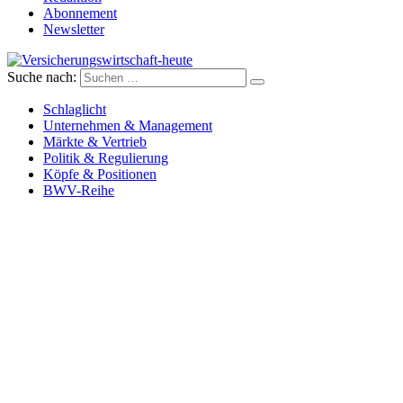
Abonnement
Newsletter
Suche nach:
Versicherungswirtschaft-heute
Schlaglicht
Unternehmen & Management
Märkte & Vertrieb
Politik & Regulierung
Köpfe & Positionen
BWV-Reihe