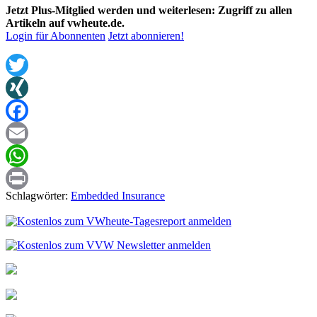
Jetzt Plus-Mitglied werden und weiterlesen: Zugriff zu allen
Artikeln auf vwheute.de.
Login für Abonnenten
Jetzt abonnieren!
Twitter
XING
Facebook
Email
WhatsApp
Schlagwörter:
Embedded Insurance
Print