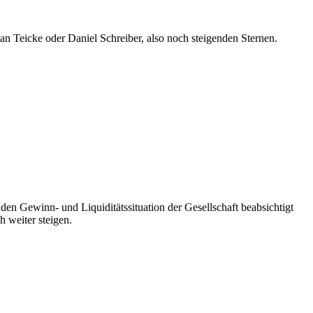
n Teicke oder Daniel Schreiber, also noch steigenden Sternen.
den Gewinn- und Liquiditätssituation der Gesellschaft beabsichtigt
h weiter steigen.