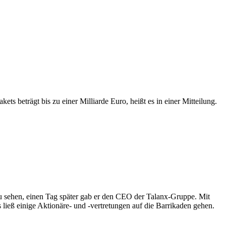
 beträgt bis zu einer Milliarde Euro, heißt es in einer Mitteilung.
 zu sehen, einen Tag später gab er den CEO der Talanx-Gruppe. Mit
ieß einige Aktionäre- und -vertretungen auf die Barrikaden gehen.