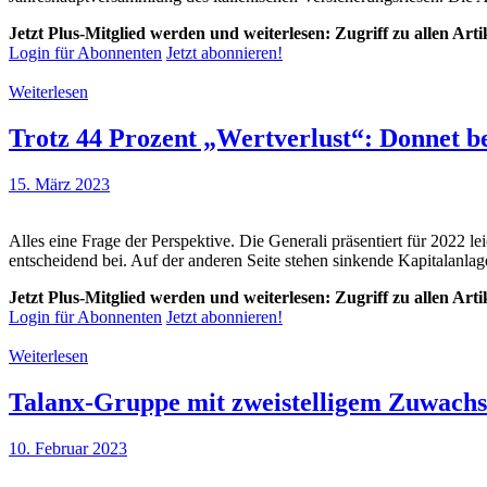
Jetzt Plus-Mitglied werden und weiterlesen: Zugriff zu allen Art
Login für Abonnenten
Jetzt abonnieren!
Weiterlesen
Trotz 44 Prozent „Wertverlust“: Donnet be
15. März 2023
Alles eine Frage der Perspektive. Die Generali präsentiert für 2022
entscheidend bei. Auf der anderen Seite stehen sinkende Kapitalanl
Jetzt Plus-Mitglied werden und weiterlesen: Zugriff zu allen Art
Login für Abonnenten
Jetzt abonnieren!
Weiterlesen
Talanx-Gruppe mit zweistelligem Zuwachs
10. Februar 2023