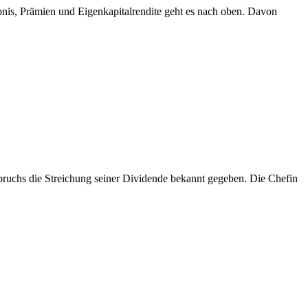
bnis, Prämien und Eigenkapitalrendite geht es nach oben. Davon
nbruchs die Streichung seiner Dividende bekannt gegeben. Die Chefin