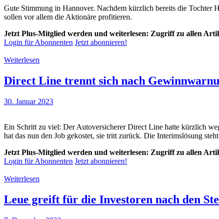
Gute Stimmung in Hannover. Nachdem kürzlich bereits die Tochter Ha
sollen vor allem die Aktionäre profitieren.
Jetzt Plus-Mitglied werden und weiterlesen: Zugriff zu allen Art
Login für Abonnenten
Jetzt abonnieren!
Weiterlesen
Direct Line trennt sich nach Gewinnwarn
30. Januar 2023
Ein Schritt zu viel: Der Autoversicherer Direct Line hatte kürzlich
hat das nun den Job gekostet, sie tritt zurück. Die Interimslösung steht
Jetzt Plus-Mitglied werden und weiterlesen: Zugriff zu allen Art
Login für Abonnenten
Jetzt abonnieren!
Weiterlesen
Leue greift für die Investoren nach den St