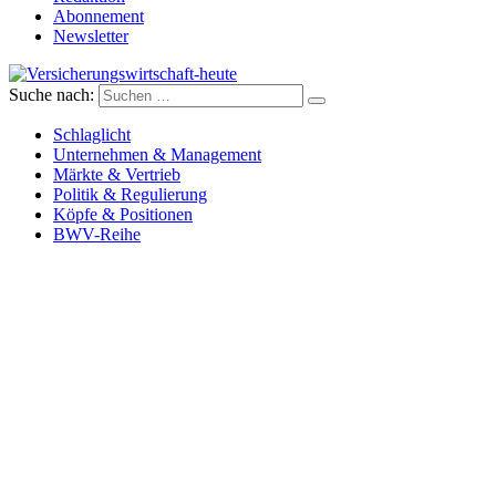
Abonnement
Newsletter
Suche nach:
Versicherungswirtschaft-heute
Schlaglicht
Unternehmen & Management
Märkte & Vertrieb
Politik & Regulierung
Köpfe & Positionen
BWV-Reihe