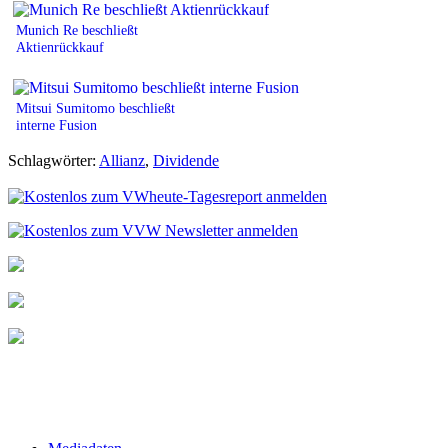
Munich Re beschließt
Aktienrückkauf
Mitsui Sumitomo beschließt
interne Fusion
Schlagwörter:
Allianz
,
Dividende