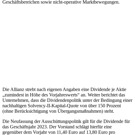
Geschäftsbereichen sowie nicht-operative Marktbewegungen.
Die Allianz strebt nach eigenen Angaben eine Dividende je Aktie
„zumindest in Höhe des Vorjahreswerts“ an. Weiter berichtet das
Unternehmen, dass die Dividendenpolitik unter der Bedingung einer
nachhaltigen Solvency-II-Kapital-Quote von über 150 Prozent
(ohne Berücksichtigung von Übergangsmaßnahmen) steht.
Die Neufassung der Ausschüttungspolitik gilt für die Dividende für
das Geschäftsjahr 2023. Der Vorstand schlägt hierfür eine
gegenüber dem Vorjahr von 11,40 Euro auf 13,80 Euro pro