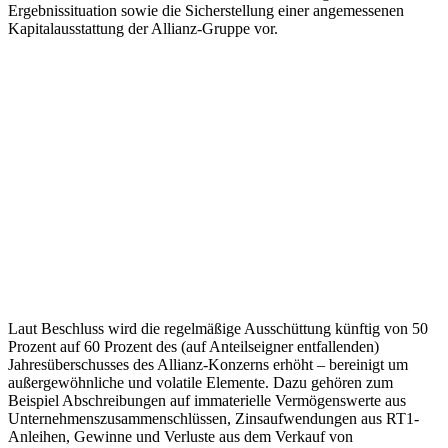
Ergebnissituation sowie die Sicherstellung einer angemessenen
Kapitalausstattung der Allianz-Gruppe vor.
Laut Beschluss wird die regelmäßige Ausschüttung künftig von 50
Prozent auf 60 Prozent des (auf Anteilseigner entfallenden)
Jahresüberschusses des Allianz-Konzerns erhöht – bereinigt um
außergewöhnliche und volatile Elemente. Dazu gehören zum
Beispiel Abschreibungen auf immaterielle Vermögenswerte aus
Unternehmenszusammenschlüssen, Zinsaufwendungen aus RT1-
Anleihen, Gewinne und Verluste aus dem Verkauf von