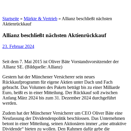
Startseite
»
Märkte & Vertrieb
»
Allianz beschließt nächsten
Aktienrückkauf
Allianz beschließt nächsten Aktienrückkauf
23. Februar 2024
Seit dem 7. Mai 2015 ist Oliver Bäte Vorstandsvorsitzender der
Allianz SE. (Bildquelle: Allianz)
Gestern hat der Münchener Versicherer sein neues
Rückkaufprogramm für eigene Aktien unter Dach und Fach
gebracht. Das Volumen des Pakets beträgt bis zu einer Milliarde
Euro, heißt es in einer Mitteilung. Der Rückkauf soll zwischen
Anfang März 2024 bis zum 31. Dezember 2024 durchgeführt
werden.
Zudem hat der Münchener Versicherer um CEO Oliver Bäte eine
Neufassung der Dividendenpolitik beschlossen. Das Unternehmen
betont in einer Mitteilung, seinen Aktionären immer „eine attraktive
Dividende“ bieten zu wollen. Den Rahmen dafür gebe die