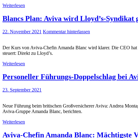
Weiterlesen
Blancs Plan: Aviva wird Lloyd’s-Syndikat
22. November 2021
Kommentar hinterlassen
Der Kurs von Aviva-Chefin Amanda Blanc wird klarer. Die CEO hat ih
steuert: Direkt zu Lloyd’s.
Weiterlesen
Personeller Führungs-Doppelschlag bei Av
23. September 2021
Neue Führung beim britischen Großversicherer Aviva: Andrea Montagu
Aviva-Gruppe Amanda Blanc, berichten.
Weiterlesen
Aviva-Chefin Amanda Blanc: Mächtigste Ve