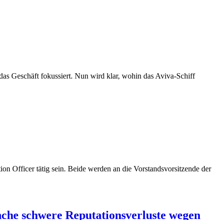
s Geschäft fokussiert. Nun wird klar, wohin das Aviva-Schiff
n Officer tätig sein. Beide werden an die Vorstandsvorsitzende der
nche schwere Reputationsverluste wegen