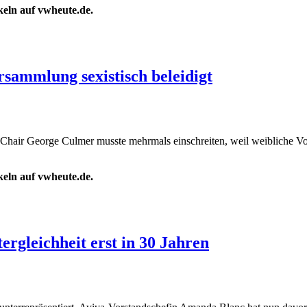
ikeln auf vwheute.de.
sammlung sexistisch beleidigt
Chair George Culmer musste mehrmals einschreiten, weil weibliche Vo
ikeln auf vwheute.de.
ergleichheit erst in 30 Jahren