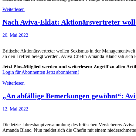
Weiterlesen
Nach Aviva-Eklat: Aktionärsvertreter wol
20. Mai 2022
Britische Aktionärsvertreter wollen Sexismus in der Managementwel
an den Treffen belegt werden. Aviva-Chefin Amanda Blanc sah sich 
Jetzt Plus-Mitglied werden und weiterlesen: Zugriff zu allen Art
Login für Abonnenten
Jetzt abonnieren!
Weiterlesen
„An abfällige Bemerkungen gewöhnt“: Avi
12. Mai 2022
Die letzte Jahreshauptversammlung des britischen Versicherers Aviva 
Amanda Blanc. Nun meldet sich die Chefin mit einem niederschmette