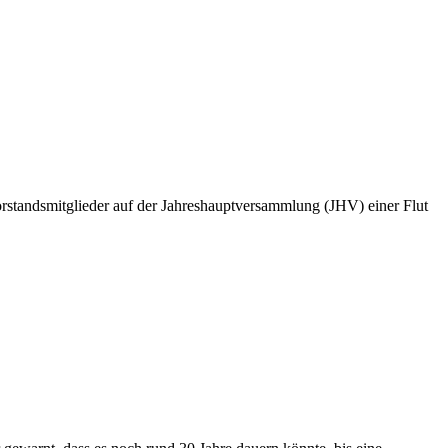
rstandsmitglieder auf der Jahreshauptversammlung (JHV) einer Flut