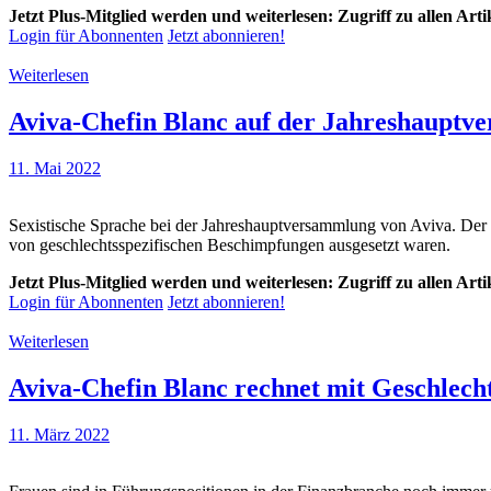
Jetzt Plus-Mitglied werden und weiterlesen: Zugriff zu allen Art
Login für Abonnenten
Jetzt abonnieren!
Weiterlesen
Aviva-Chefin Blanc auf der Jahreshauptver
11. Mai 2022
Sexistische Sprache bei der Jahreshauptversammlung von Aviva. Der 
von geschlechtsspezifischen Beschimpfungen ausgesetzt waren.
Jetzt Plus-Mitglied werden und weiterlesen: Zugriff zu allen Art
Login für Abonnenten
Jetzt abonnieren!
Weiterlesen
Aviva-Chefin Blanc rechnet mit Geschlecht
11. März 2022