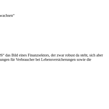
gewachsen“
“ das Bild eines Finanzsektors, der zwar robust da steht, sich aber
stungen für Verbraucher bei Lebensversicherungen sowie die