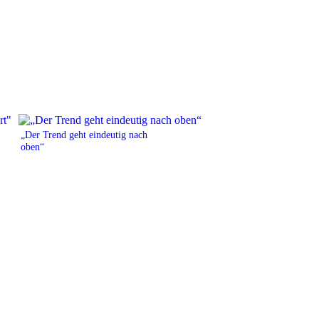
„Der Trend geht eindeutig nach
oben“