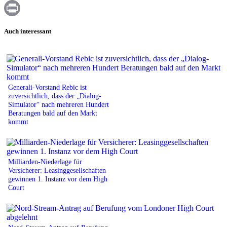
WhatsApp
Print
Auch interessant
Generali-Vorstand Rebic ist
zuversichtlich, dass der „Dialog-
Simulator“ nach mehreren Hundert
Beratungen bald auf den Markt
kommt
Milliarden-Niederlage für
Versicherer: Leasinggesellschaften
gewinnen 1. Instanz vor dem High
Court