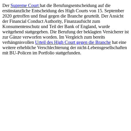
Der
Supreme Court
hat die Berufungsentscheidung auf die
erstinstanzliche Entscheidung des High Courts von 15. September
2020 getroffen und final gegen die Branche geurteilt. Der Ansicht
der Financial Conduct Authority, Finanzaufsicht zum
Konsumentenschutz und Teil der Bank of England, wurde
weitgehend stattgegeben. Die Berufung der beklagten Versicherer ist
zur Gänze verworfen worden. Im Vergleich zum bereits
verhängnisvollen
Urteil des High Court gegen die Branche
hat eine
weitere erhebliche Verschlechterung der nicht-Lebensgesellschaften
mit BU-Policen im Portfolio stattgefunden.