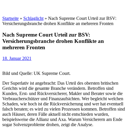
Startseite
»
Schlaglicht
»
Nach Supreme Court Urteil zur BSV:
Versicherungsbranche drohen Konflikte an mehreren Fronten
Nach Supreme Court Urteil zur BSV:
Versicherungsbranche drohen Konflikte an
mehreren Fronten
18. Januar 2021
Bild und Quelle: UK Supreme Court.
Der Superlativ ist angebracht: Das Urteil des obersten britischen
Gerichts wird die gesamte Branche verändern. Betroffen sind
Kunden, Erst- und Rückversicherer, Makler und Berater sowie die
Verbraucherschützer und Finanzaufsichten. Wer begleicht welchen
Schaden, wie hoch ist die Rückversicherung und wer hat eventuell
falsch beraten; es wird zu vielen Prozessen kommen. Betroffen sind
auch Häuser, deren Fälle aktuell nicht entschieden wurden,
beispielsweise die Allianz und Axa. Warum Versicherern am Ende
sogar Solvenzprobleme drohen, zeigt die Analyse.