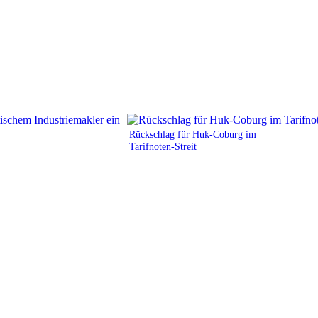
Rückschlag für Huk-Coburg im
Tarifnoten-Streit