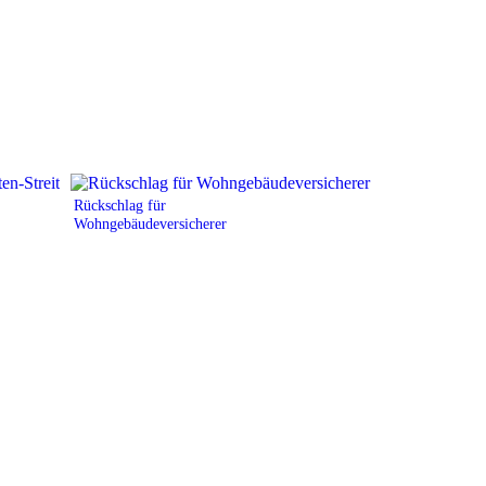
Rückschlag für
Wohngebäudeversicherer