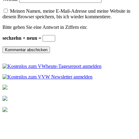
Meinen Namen, meine E-Mail-Adresse und meine Website in
diesem Browser speichern, bis ich wieder kommentiere.
Bitte geben Sie eine Antwort in Ziffern ein:
sechzehn + neun =