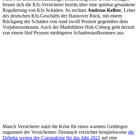
freuen sich die Kfz-Versicherer bereits über eine spürbar gesunkene
Regulierung von Kfz-Schäden. So rechnet
Andreas Kelber
, Leiter
des deutschen Kfz-Geschäfts der Hannover Rück, mit einem
Rückgang der Schäden von rund zwölf Prozent gegenüber dem
Vorjahreszeitraum. Auch der Marktführer Huk-Coburg geht derzeit
von einem fünf Prozent niedrigeren Schadensaufkommen aus.
Manch Versicherer nutzt die Krise für einen warmen Geldregen
zugunsten der Versicherten: Demnach verzichtet beispielsweise
die
Debeka wegen der Coronakrise für das Jahr 2021
auf eine