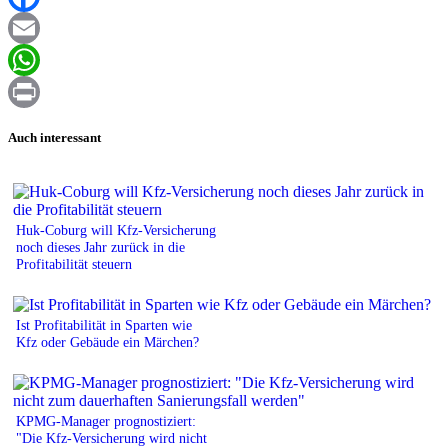
Facebook
Email
WhatsApp
Print
Auch interessant
Huk-Coburg will Kfz-Versicherung
noch dieses Jahr zurück in die
Profitabilität steuern
Ist Profitabilität in Sparten wie
Kfz oder Gebäude ein Märchen?
KPMG-Manager prognostiziert:
"Die Kfz-Versicherung wird nicht