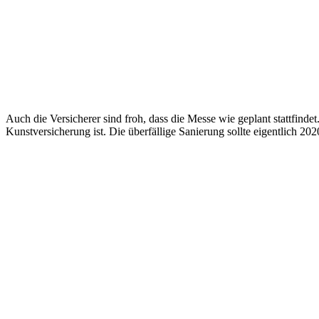
Auch die Versicherer sind froh, dass die Messe wie geplant stattfind
Kunstversicherung ist. Die überfällige Sanierung sollte eigentlich 2