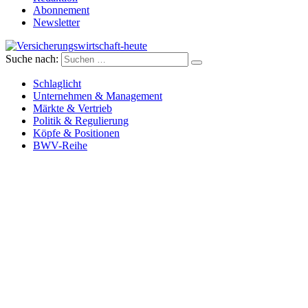
Abonnement
Newsletter
Suche nach:
Versicherungswirtschaft-heute
Schlaglicht
Unternehmen & Management
Märkte & Vertrieb
Politik & Regulierung
Köpfe & Positionen
BWV-Reihe