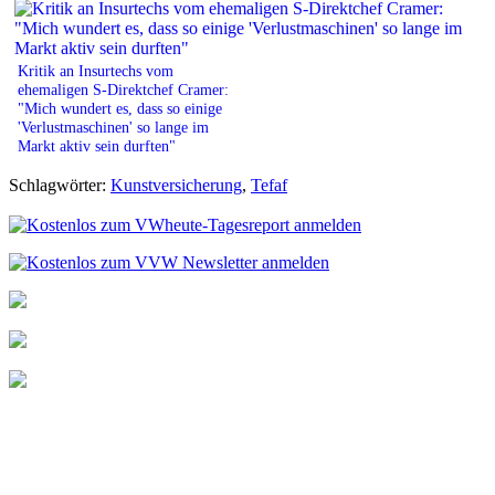
Kritik an Insurtechs vom
ehemaligen S-Direktchef Cramer:
"Mich wundert es, dass so einige
'Verlustmaschinen' so lange im
Markt aktiv sein durften"
Schlagwörter:
Kunstversicherung
,
Tefaf