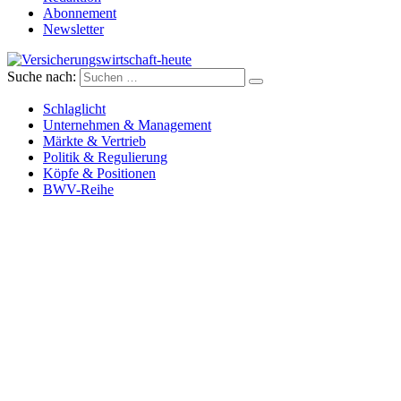
Abonnement
Newsletter
Suche nach:
Versicherungswirtschaft-heute
Schlaglicht
Unternehmen & Management
Märkte & Vertrieb
Politik & Regulierung
Köpfe & Positionen
BWV-Reihe