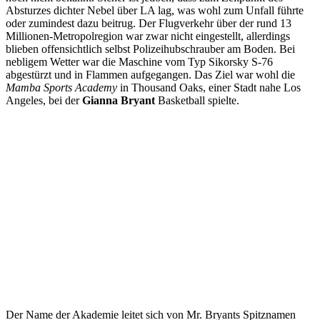
Absturzes dichter Nebel über LA lag, was wohl zum Unfall führte
oder zumindest dazu beitrug. Der Flugverkehr über der rund 13
Millionen-Metropolregion war zwar nicht eingestellt, allerdings
blieben offensichtlich selbst Polizeihubschrauber am Boden. Bei
nebligem Wetter war die Maschine vom Typ Sikorsky S-76
abgestürzt und in Flammen aufgegangen. Das Ziel war wohl die
Mamba Sports Academy
in Thousand Oaks, einer Stadt nahe Los
Angeles, bei der
Gianna
Bryant
Basketball spielte.
Der Name der Akademie leitet sich von Mr. Bryants Spitznamen