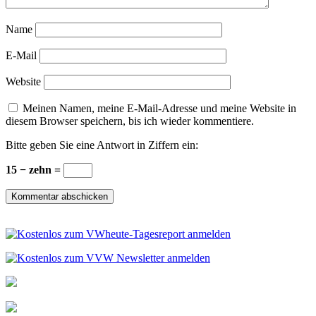
Name
E-Mail
Website
Meinen Namen, meine E-Mail-Adresse und meine Website in
diesem Browser speichern, bis ich wieder kommentiere.
Bitte geben Sie eine Antwort in Ziffern ein:
15 − zehn =