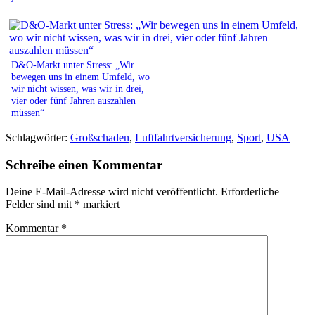
D&O-Markt unter Stress: „Wir
bewegen uns in einem Umfeld, wo
wir nicht wissen, was wir in drei,
vier oder fünf Jahren auszahlen
müssen“
Schlagwörter:
Großschaden
,
Luftfahrtversicherung
,
Sport
,
USA
Schreibe einen Kommentar
Deine E-Mail-Adresse wird nicht veröffentlicht.
Erforderliche
Felder sind mit
*
markiert
Kommentar
*