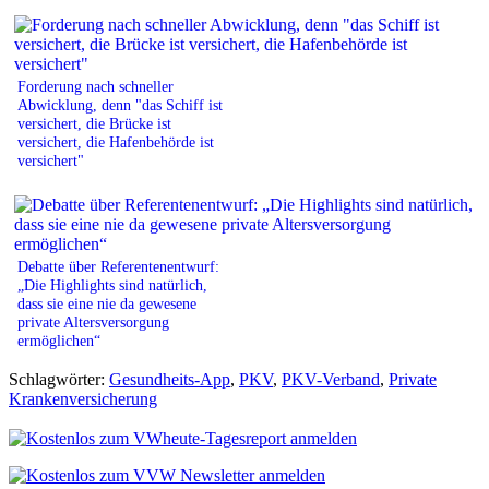
Forderung nach schneller
Abwicklung, denn "das Schiff ist
versichert, die Brücke ist
versichert, die Hafenbehörde ist
versichert"
Debatte über Referentenentwurf:
„Die Highlights sind natürlich,
dass sie eine nie da gewesene
private Altersversorgung
ermöglichen“
Schlagwörter:
Gesundheits-App
,
PKV
,
PKV-Verband
,
Private
Krankenversicherung