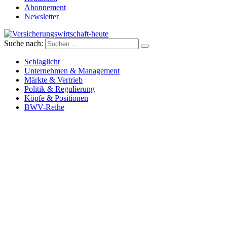
Abonnement
Newsletter
Suche nach:
Versicherungswirtschaft-heute
Schlaglicht
Unternehmen & Management
Märkte & Vertrieb
Politik & Regulierung
Köpfe & Positionen
BWV-Reihe