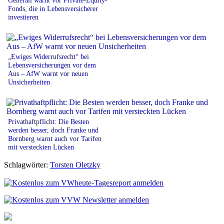
Fonds, die in Lebensversicherer
investieren
„Ewiges Widerrufsrecht“ bei
Lebensversicherungen vor dem
Aus – AfW warnt vor neuen
Unsicherheiten
Privathaftpflicht: Die Besten
werden besser, doch Franke und
Bornberg warnt auch vor Tarifen
mit versteckten Lücken
Schlagwörter:
Torsten Oletzky