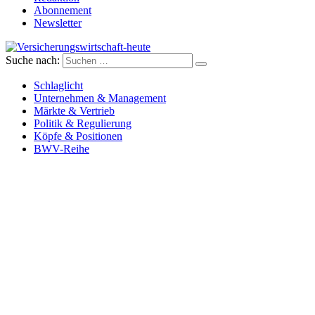
Abonnement
Newsletter
Suche nach:
Versicherungswirtschaft-heute
Schlaglicht
Unternehmen & Management
Märkte & Vertrieb
Politik & Regulierung
Köpfe & Positionen
BWV-Reihe