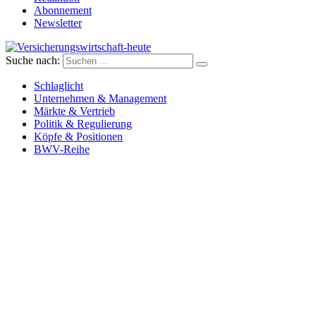
Abonnement
Newsletter
Suche nach:
Versicherungswirtschaft-heute
Schlaglicht
Unternehmen & Management
Märkte & Vertrieb
Politik & Regulierung
Köpfe & Positionen
BWV-Reihe