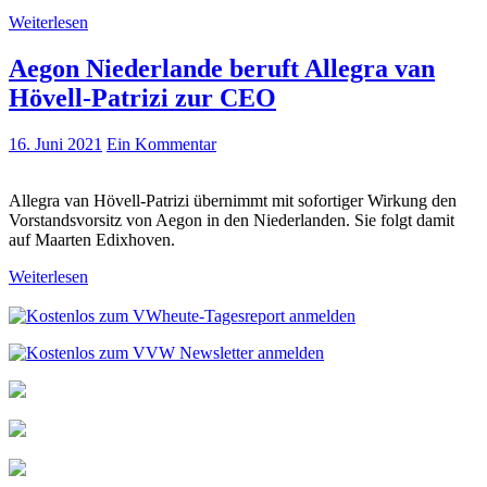
Weiterlesen
Aegon Niederlande beruft Allegra van
Hövell-Patrizi zur CEO
16. Juni 2021
Ein Kommentar
Allegra van Hövell-Patrizi übernimmt mit sofortiger Wirkung den
Vorstandsvorsitz von Aegon in den Niederlanden. Sie folgt damit
auf Maarten Edixhoven.
Weiterlesen