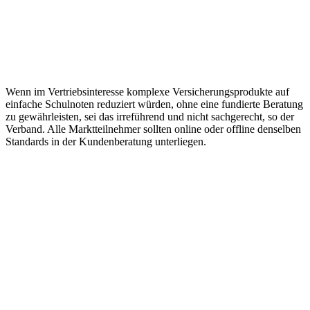
Wenn im Vertriebsinteresse komplexe Versicherungsprodukte auf
einfache Schulnoten reduziert würden, ohne eine fundierte Beratung
zu gewährleisten, sei das irreführend und nicht sachgerecht, so der
Verband. Alle Marktteilnehmer sollten online oder offline denselben
Standards in der Kundenberatung unterliegen.