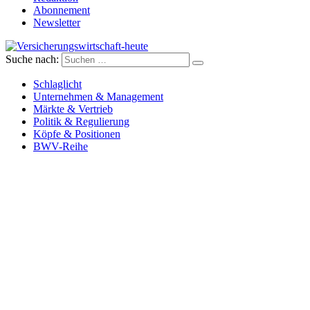
Abonnement
Newsletter
Suche nach:
Versicherungswirtschaft-heute
Schlaglicht
Unternehmen & Management
Märkte & Vertrieb
Politik & Regulierung
Köpfe & Positionen
BWV-Reihe