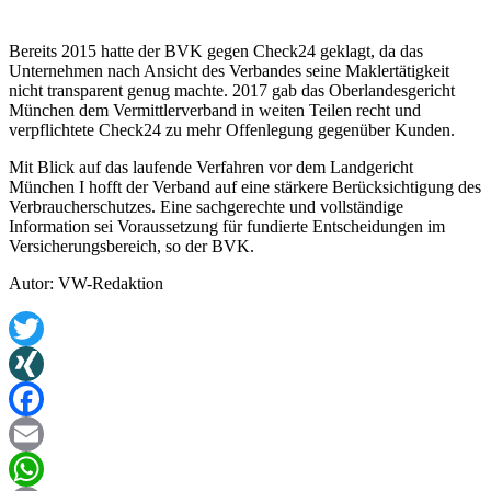
Bereits 2015 hatte der BVK gegen Check24 geklagt, da das
Unternehmen nach Ansicht des Verbandes seine Maklertätigkeit
nicht transparent genug machte. 2017 gab das Oberlandesgericht
München dem Vermittlerverband in weiten Teilen recht und
verpflichtete Check24 zu mehr Offenlegung gegenüber Kunden.
Mit Blick auf das laufende Verfahren vor dem Landgericht
München I hofft der Verband auf eine stärkere Berücksichtigung des
Verbraucherschutzes. Eine sachgerechte und vollständige
Information sei Voraussetzung für fundierte Entscheidungen im
Versicherungsbereich, so der BVK.
Autor: VW-Redaktion
Twitter
XING
Facebook
Email