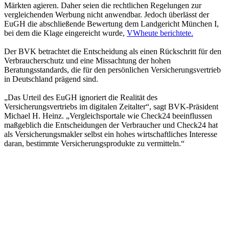
Märkten agieren. Daher seien die rechtlichen Regelungen zur
vergleichenden Werbung nicht anwendbar. Jedoch überlässt der
EuGH die abschließende Bewertung dem Landgericht München I,
bei dem die Klage eingereicht wurde,
VWheute berichtete.
Der BVK betrachtet die Entscheidung als einen Rückschritt für den
Verbraucherschutz und eine Missachtung der hohen
Beratungsstandards, die für den persönlichen Versicherungsvertrieb
in Deutschland prägend sind.
„Das Urteil des EuGH ignoriert die Realität des
Versicherungsvertriebs im digitalen Zeitalter“, sagt BVK-Präsident
Michael H. Heinz. „Vergleichsportale wie Check24 beeinflussen
maßgeblich die Entscheidungen der Verbraucher und Check24 hat
als Versicherungsmakler selbst ein hohes wirtschaftliches Interesse
daran, bestimmte Versicherungsprodukte zu vermitteln.“