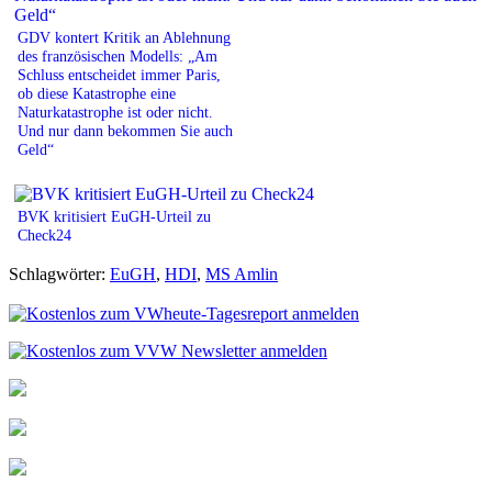
GDV kontert Kritik an Ablehnung
des französischen Modells: „Am
Schluss entscheidet immer Paris,
ob diese Katastrophe eine
Naturkatastrophe ist oder nicht.
Und nur dann bekommen Sie auch
Geld“
BVK kritisiert EuGH-Urteil zu
Check24
Schlagwörter:
EuGH
,
HDI
,
MS Amlin