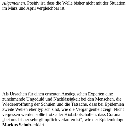
Allgemeinen
. Positiv ist, dass die Welle bisher nicht mit der Situation
im März und April vergleichbar ist.
Als Ursachen für einen erneuten Anstieg sehen Experten eine
zunehmende Ungeduld und Nachlässigkeit bei den Menschen, die
Wiedereröffnung der Schulen und die Tatsache, dass bei Epidemien
zweite Wellen eher typisch sind, wie die Vergangenheit zeigt. Nicht
vergessen werden sollte trotz aller Hiobsbotschaften, dass Corona
„bei uns bisher sehr glimpflich verlaufen ist“, wie der Epidemiologe
Markus Scholz
erklärt.