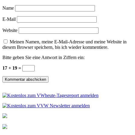
Name
E-Mail
Website
Meinen Namen, meine E-Mail-Adresse und meine Website in
diesem Browser speichern, bis ich wieder kommentiere.
Bitte geben Sie eine Antwort in Ziffern ein:
17 + 19 =