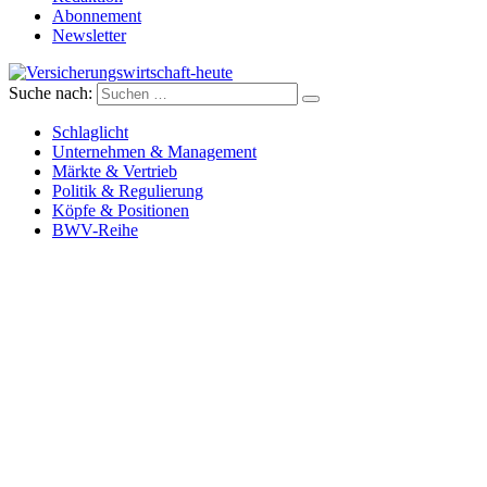
Abonnement
Newsletter
Suche nach:
Versicherungswirtschaft-heute
Schlaglicht
Unternehmen & Management
Märkte & Vertrieb
Politik & Regulierung
Köpfe & Positionen
BWV-Reihe