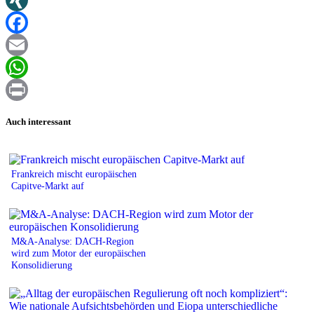
XING
Facebook
Email
WhatsApp
Print
Auch interessant
Frankreich mischt europäischen
Capitve-Markt auf
M&A-Analyse: DACH-Region
wird zum Motor der europäischen
Konsolidierung