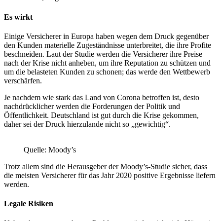
Es wirkt
Einige Versicherer in Europa haben wegen dem Druck gegenüber
den Kunden materielle Zugeständnisse unterbreitet, die ihre Profite
beschneiden. Laut der Studie werden die Versicherer ihre Preise
nach der Krise nicht anheben, um ihre Reputation zu schützen und
um die belasteten Kunden zu schonen; das werde den Wettbewerb
verschärfen.
Je nachdem wie stark das Land von Corona betroffen ist, desto
nachdrücklicher werden die Forderungen der Politik und
Öffentlichkeit. Deutschland ist gut durch die Krise gekommen,
daher sei der Druck hierzulande nicht so „gewichtig“.
Quelle: Moody’s
Trotz allem sind die Herausgeber der Moody’s-Studie sicher, dass
die meisten Versicherer für das Jahr 2020 positive Ergebnisse liefern
werden.
Legale Risiken