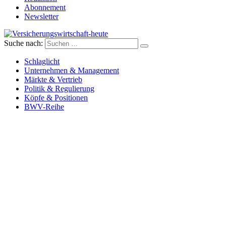
Abonnement
Newsletter
Suche nach:
Versicherungswirtschaft-heute
Schlaglicht
Unternehmen & Management
Märkte & Vertrieb
Politik & Regulierung
Köpfe & Positionen
BWV-Reihe