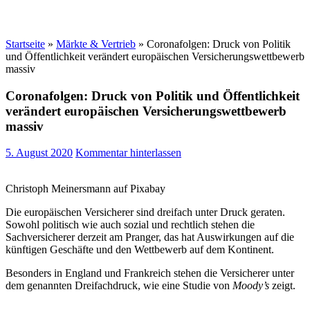
Startseite
»
Märkte & Vertrieb
»
Coronafolgen: Druck von Politik
und Öffentlichkeit verändert europäischen Versicherungswettbewerb
massiv
Coronafolgen: Druck von Politik und Öffentlichkeit
verändert europäischen Versicherungswettbewerb
massiv
5. August 2020
Kommentar hinterlassen
Christoph Meinersmann auf Pixabay
Die europäischen Versicherer sind dreifach unter Druck geraten.
Sowohl politisch wie auch sozial und rechtlich stehen die
Sachversicherer derzeit am Pranger, das hat Auswirkungen auf die
künftigen Geschäfte und den Wettbewerb auf dem Kontinent.
Besonders in England und Frankreich stehen die Versicherer unter
dem genannten Dreifachdruck, wie eine Studie von
Moody’s
zeigt.