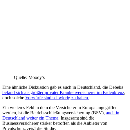
Quelle: Moody’s
Eine ähnliche Diskussion gab es auch in Deutschland, die Debeka
befand sich als größter privater Krankenversicherer im Fadenkreuz
,
doch solche
Vorwürfe sind schwierig zu halten.
Ein weiteres Feld in dem die Versicherer in Europa angegriffen
werden, ist die Betriebsschließungsversicherung (BSV),
auch in
Deutschland weiter ein Thema
. Insgesamt sind die
Businessversicherer stärker betroffen als die Anbieter von
Privatschutz, zeigt die Studie.