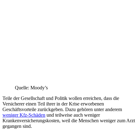
Quelle: Moody’s
Teile der Gesellschaft und Politik wollen erreichen, dass die
Versicherer einen Teil ihrer in der Krise erworbenen
Geschäftsvorteile zurückgeben. Dazu gehören unter anderem
weniger Kfz-Schäden
und teilweise auch weniger
Krankenversicherungskosten, weil die Menschen weniger zum Arzt
gegangen sind.