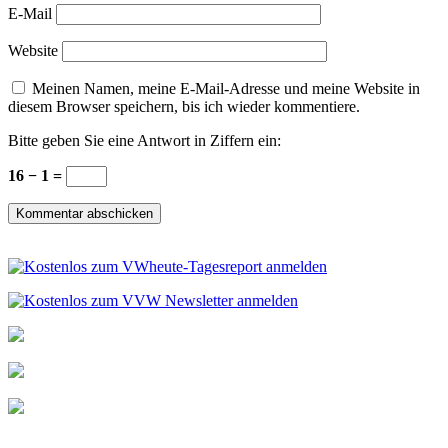
E-Mail
Website
Meinen Namen, meine E-Mail-Adresse und meine Website in
diesem Browser speichern, bis ich wieder kommentiere.
Bitte geben Sie eine Antwort in Ziffern ein:
16 − 1 =