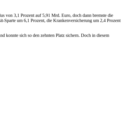
lus von 3,1 Prozent auf 5,91 Mrd. Euro, doch dann bremste die
t-Sparte um 6,1 Prozent, die Krankenversicherung um 2,4 Prozent
nd konnte sich so den zehnten Platz sichern. Doch in diesem