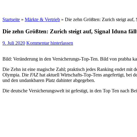
Startseite
»
Märkte & Vertrieb
»
Die zehn Größten: Zurich steigt auf, 
Die zehn Größten: Zurich steigt auf, Signal Iduna fäl
9. Juli 2020
Kommentar hinterlassen
Bild: Veränderung in den Versicherungs-Top-Ten. Bild von prabha ka
Die Zehn ist eine magische Zahl; praktisch jedes Ranking endet mit d
Olympia. Die
FAZ
hat aktuell Wirtschafts-Top-Tens angefertigt, bei 
und den undankbaren Platz dahinter abgegeben.
Die deutsche Versicherungswelt ist gefestigt, in den Top Ten nach B