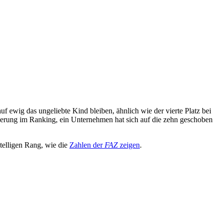
 ewig das ungeliebte Kind bleiben, ähnlich wie der vierte Platz bei
 Änderung im Ranking, ein Unternehmen hat sich auf die zehn geschoben
telligen Rang, wie die
Zahlen der
FAZ
zeigen
.