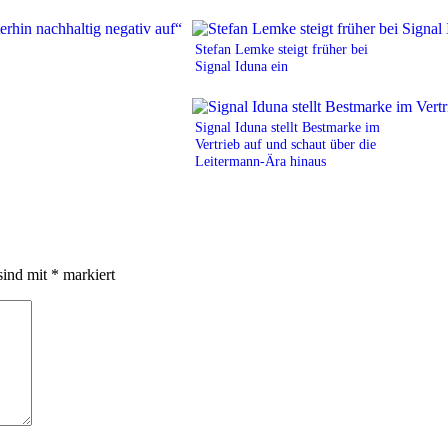
Stefan Lemke steigt früher bei
Signal Iduna ein
Signal Iduna stellt Bestmarke im
Vertrieb auf und schaut über die
Leitermann-Ära hinaus
sind mit
*
markiert