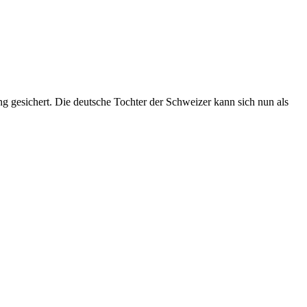
g gesichert. Die deutsche Tochter der Schweizer kann sich nun als