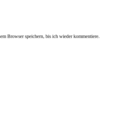
em Browser speichern, bis ich wieder kommentiere.