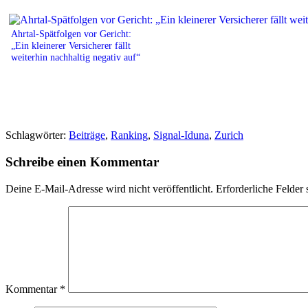
Ahrtal-Spätfolgen vor Gericht:
„Ein kleinerer Versicherer fällt
weiterhin nachhaltig negativ auf“
Schlagwörter:
Beiträge
,
Ranking
,
Signal-Iduna
,
Zurich
Schreibe einen Kommentar
Deine E-Mail-Adresse wird nicht veröffentlicht.
Erforderliche Felder 
Kommentar
*