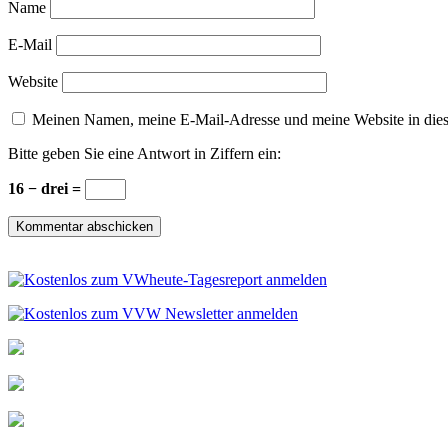
Name
E-Mail
Website
Meinen Namen, meine E-Mail-Adresse und meine Website in dies
Bitte geben Sie eine Antwort in Ziffern ein:
16 − drei =