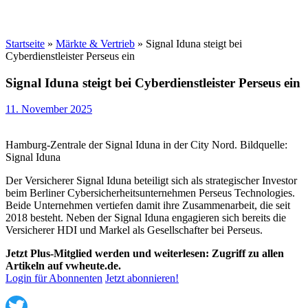
Startseite
»
Märkte & Vertrieb
»
Signal Iduna steigt bei
Cyberdienstleister Perseus ein
Signal Iduna steigt bei Cyberdienstleister Perseus ein
11. November 2025
Hamburg-Zentrale der Signal Iduna in der City Nord. Bildquelle:
Signal Iduna
Der Versicherer Signal Iduna beteiligt sich als strategischer Investor
beim Berliner Cybersicherheitsunternehmen Perseus Technologies.
Beide Unternehmen vertiefen damit ihre Zusammenarbeit, die seit
2018 besteht. Neben der Signal Iduna engagieren sich bereits die
Versicherer HDI und Markel als Gesellschafter bei Perseus.
Jetzt Plus-Mitglied werden und weiterlesen: Zugriff zu allen
Artikeln auf vwheute.de.
Login für Abonnenten
Jetzt abonnieren!