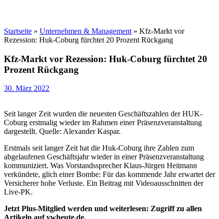
Startseite
»
Unternehmen & Management
»
Kfz-Markt vor
Rezession: Huk-Coburg fürchtet 20 Prozent Rückgang
Kfz-Markt vor Rezession: Huk-Coburg fürchtet 20
Prozent Rückgang
30. März 2022
Seit langer Zeit wurden die neuesten Geschäftszahlen der HUK-
Coburg erstmalig wieder im Rahmen einer Präsenzveranstaltung
dargestellt. Quelle: Alexander Kaspar.
Erstmals seit langer Zeit hat die Huk-Coburg ihre Zahlen zum
abgelaufenen Geschäftsjahr wieder in einer Präsenzveranstaltung
kommuniziert. Was Vorstandssprecher Klaus-Jürgen Heitmann
verkündete, glich einer Bombe: Für das kommende Jahr erwartet der
Versicherer hohe Verluste. Ein Beitrag mit Videoausschnitten der
Live-PK.
Jetzt Plus-Mitglied werden und weiterlesen: Zugriff zu allen
Artikeln auf vwheute.de.