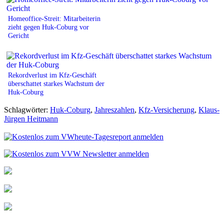
Homeoffice-Streit: Mitarbeiterin
zieht gegen Huk-Coburg vor
Gericht
Rekordverlust im Kfz-Geschäft
überschattet starkes Wachstum der
Huk-Coburg
Schlagwörter:
Huk-Coburg
,
Jahreszahlen
,
Kfz-Versicherung
,
Klaus-
Jürgen Heitmann