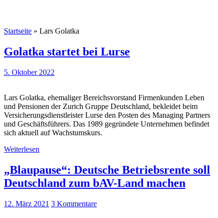
Startseite
»
Lars Golatka
Golatka startet bei Lurse
5. Oktober 2022
Lars Golatka, ehemaliger Bereichsvorstand Firmenkunden Leben
und Pensionen der Zurich Gruppe Deutschland, bekleidet beim
Versicherungsdienstleister Lurse den Posten des Managing Partners
und Geschäftsführers. Das 1989 gegründete Unternehmen befindet
sich aktuell auf Wachstumskurs.
Weiterlesen
„Blaupause“: Deutsche Betriebsrente soll
Deutschland zum bAV-Land machen
12. März 2021
3 Kommentare