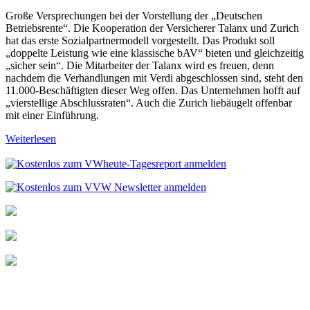
Große Versprechungen bei der Vorstellung der „Deutschen
Betriebsrente“. Die Kooperation der Versicherer Talanx und Zurich
hat das erste Sozialpartnermodell vorgestellt. Das Produkt soll
„doppelte Leistung wie eine klassische bAV“ bieten und gleichzeitig
„sicher sein“. Die Mitarbeiter der Talanx wird es freuen, denn
nachdem die Verhandlungen mit Verdi abgeschlossen sind, steht den
11.000-Beschäftigten dieser Weg offen. Das Unternehmen hofft auf
„vierstellige Abschlussraten“. Auch die Zurich liebäugelt offenbar
mit einer Einführung.
Weiterlesen