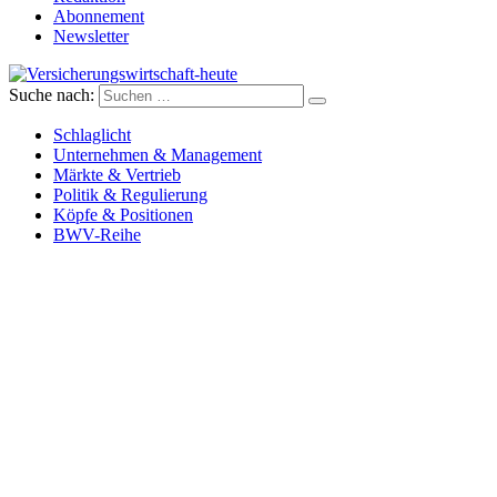
Abonnement
Newsletter
Suche nach:
Versicherungswirtschaft-heute
Schlaglicht
Unternehmen & Management
Märkte & Vertrieb
Politik & Regulierung
Köpfe & Positionen
BWV-Reihe