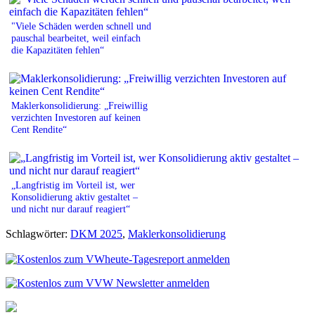
"Viele Schäden werden schnell und
pauschal bearbeitet, weil einfach
die Kapazitäten fehlen“
Maklerkonsolidierung: „Freiwillig
verzichten Investoren auf keinen
Cent Rendite“
„Langfristig im Vorteil ist, wer
Konsolidierung aktiv gestaltet –
und nicht nur darauf reagiert“
Schlagwörter:
DKM 2025
,
Maklerkonsolidierung