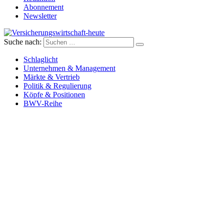
Abonnement
Newsletter
Suche nach:
Versicherungswirtschaft-heute
Schlaglicht
Unternehmen & Management
Märkte & Vertrieb
Politik & Regulierung
Köpfe & Positionen
BWV-Reihe